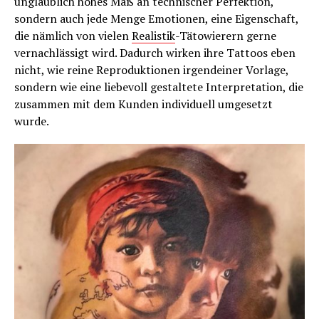
unglaublich hohes Maß an technischer Perfektion,
sondern auch jede Menge Emotionen, eine Eigenschaft,
die nämlich von vielen
Realistik
-Tätowierern gerne
vernachlässigt wird. Dadurch wirken ihre Tattoos eben
nicht, wie reine Reproduktionen irgendeiner Vorlage,
sondern wie eine liebevoll gestaltete Interpretation, die
zusammen mit dem Kunden individuell umgesetzt
wurde.