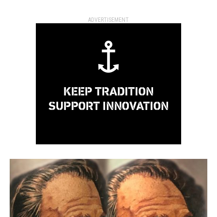
ADVERTISEMENT