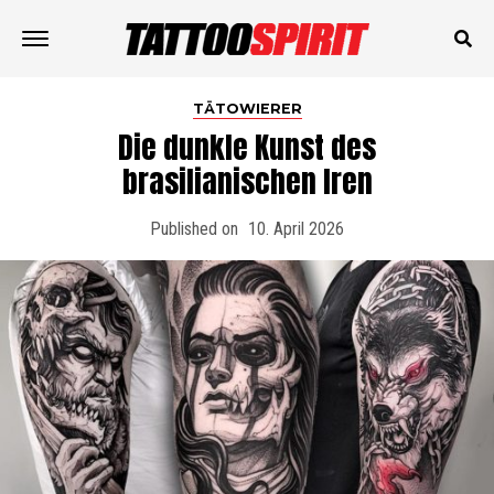
TÄTOWIERER
Die dunkle Kunst des
brasilianischen Iren
Published on
10. April 2026