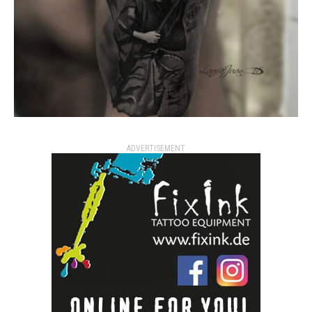
ADVERTISEMENT