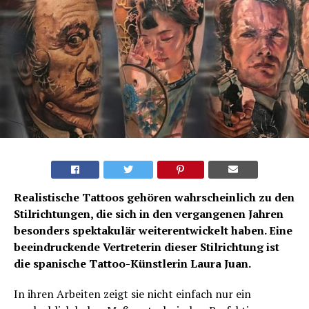
Realistische Tattoos gehören wahrscheinlich zu den
Stilrichtungen, die sich in den vergangenen Jahren
besonders spektakulär weiterentwickelt haben. Eine
beeindruckende Vertreterin dieser Stilrichtung ist
die spanische Tattoo-Künstlerin Laura Juan.
In ihren Arbeiten zeigt sie nicht einfach nur ein