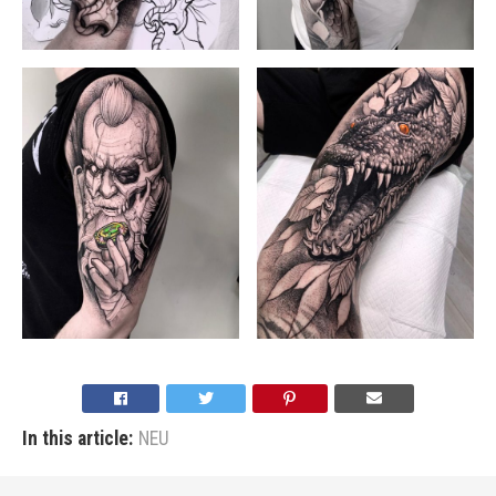
In this article:
NEU