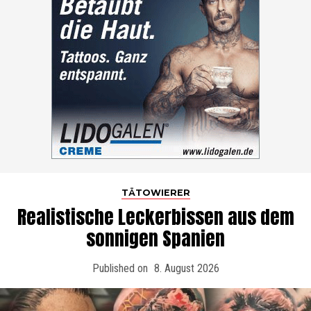
TÄTOWIERER
Realistische Leckerbissen aus dem
sonnigen Spanien
Published on
8. August 2026