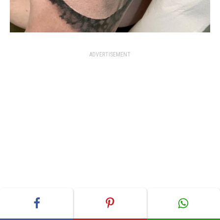
ADVERTISEMENT