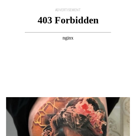
ADVERTISEMENT