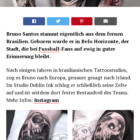
Bruno Santos stammt eigentlich aus dem fernen
Brasilien. Geboren wurde er in Belo Horizonte, der
Stadt, die bei
Fussball
-Fans auf ewig in guter
Erinnerung bleibt.
Nach einigen Jahren in brasilianischen Tattoostudios,
zog es Bruno nach Europa, genauer gesagt nach Irland.
Im Studio Dublin Ink schlug er schließlich seine Zelte
auf und ist seitdem dort fester Bestandteil des Teams.
Mehr Infos:
Instagram