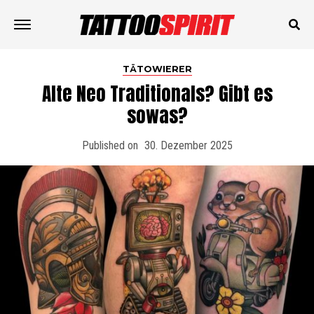
TÄTOWIERER
Alte Neo Traditionals? Gibt es
sowas?
Published on
30. Dezember 2025