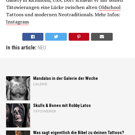
Tätowierungen eine Lücke zwischen alten
Oldschool
Tattoos und modernen Neotraditionals. Mehr Infos:
Instagram
In this article:
NEU
Mandalas in der Galerie der Woche
GALERIE
Skulls & Bones mit Robby Latos
TÄTOWIERER
Was sagt eigentlich die Bibel zu deinen Tattoos?