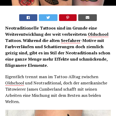
Neotraditionelle Tattoos sind im Grunde eine
Weiterentwicklung der weit verbreiteten
Oldschool
Tattoos. Während die alten
Seefahrer
-Motive mit
Farbverläufen und Schattierungen doch ziemlich
geizig sind, gibt es im Stil der Neotraditionals schon
eine ganze Menge mehr Effekte und schmückende,
filigranere Elemente.
Eigentlich trennt man im Tattoo-Alltag zwischen
Oldschool
und Neotraditional, doch der amerikanische
Tätowierer James Cumberland schafft mit seinen
Arbeiten eine Mischung mit dem Besten aus beiden
Welten.