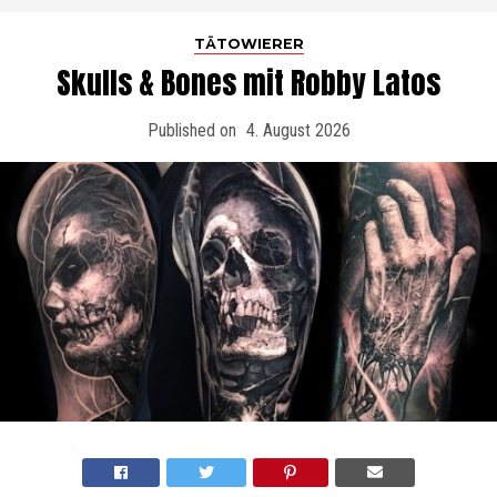
TÄTOWIERER
Skulls & Bones mit Robby Latos
Published on
4. August 2026