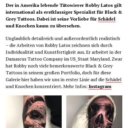
Der in Amerika lebende Tätowierer Robby Latos gilt
international als erstklassiger Spezialist für Black &
Grey Tattoos. Dabei ist seine Vorliebe für
Schädel
und Knochen kaum zu übersehen.
Unglaublich detailreich und außerordentlich realistisch
– die Arbeiten von Robby Latos zeichnen sich durch
Individualität und Kunstfertigkeit aus. Er arbeitet in der
Damascus Tattoo Company im US_Staat Maryland. Zwar
hat Robby noch viele bemerkenswerte Black & Grey
Tattoos in seinem großen Portfolio, doch für diese
Galerie hier haben wir uns in erster Linie auf die
Schädel
und Knochen konzentriert. Mehr Infos:
Instagram