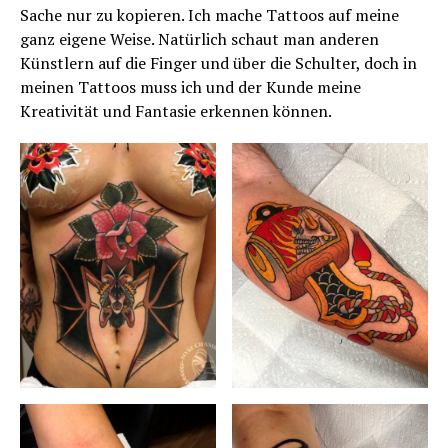
Sache nur zu kopieren. Ich mache Tattoos auf meine
ganz eigene Weise. Natürlich schaut man anderen
Künstlern auf die Finger und über die Schulter, doch in
meinen Tattoos muss ich und der Kunde meine
Kreativität und Fantasie erkennen können.