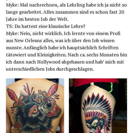
Myke: Mal nachrechnen, als Lehrling habe ich ja nicht so
lange gearbeitet. Alles zusammen sind es schon fast 20
Jahre im besten Job der Welt.
TS: Du hattest eine klassische Lehre?
Myke: Nein, nicht wirklich. Ich lernte von einem Profi
aus New Orleans alles, was ich über den Job wissen
musste. Anfänglich habe ich hauptsächlich Schriften
tätowiert und Kleinigkeiten. Nach ca. sechs Monaten bin
ich dann nach Hollywood abgehauen und hab’ mich mit
unterschiedlichen Jobs durchgeschlagen.