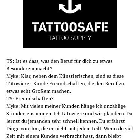
TS: Ist es dass, was den Beruf für dich zu etwas
Besonderem macht?
Myke: Klar, neben dem Künstlerischen, sind es diese
Tätowierer-Kunde Freundschaften, die den Beruf zu
etwas echt Großem machen.
TS: Freundschaften?
Myke: Mit vielen meiner Kunden hänge ich unzählige
Stunden zusammen. Ich tätowiere und wir plaudern. Da
lernst du jemanden sehr schnell kennen. Du erfährst
Dinge von ihm, die er nicht mit jedem teilt. Wenn du viel
Zeit mit einem Kunden verbracht hast, dann bleibt