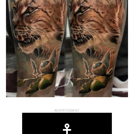
ADVERTISEMENT