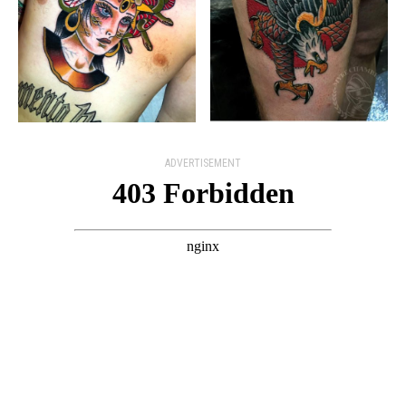
ADVERTISEMENT