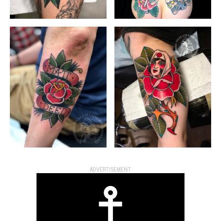
ADVERTISEMENT