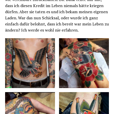
dass ich diesen Kredit im Leben niemals hätte kriegen
dürfen. Aber sie taten es und ich bekam meinen eigenen
Laden. War das nun Schicksal, oder wurde ich ganz
einfach dafür belohnt, dass ich bereit war mein Leben zu
ändern? Ich werde es wohl nie erfahren.