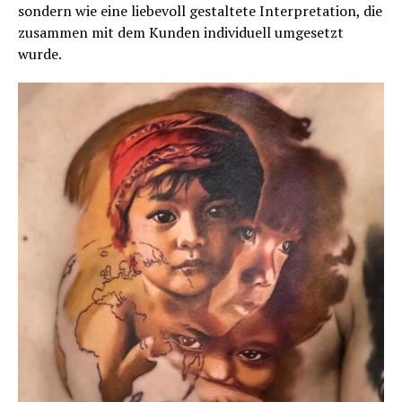
sondern wie eine liebevoll gestaltete Interpretation, die
zusammen mit dem Kunden individuell umgesetzt
wurde.