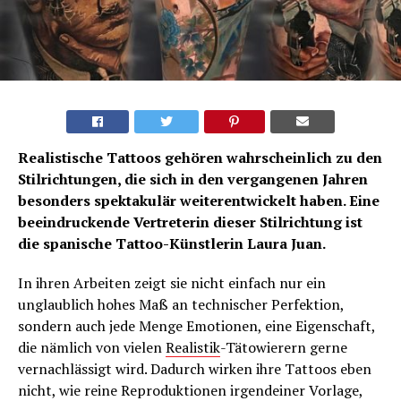
Realistische Tattoos gehören wahrscheinlich zu den
Stilrichtungen, die sich in den vergangenen Jahren
besonders spektakulär weiterentwickelt haben. Eine
beeindruckende Vertreterin dieser Stilrichtung ist
die spanische Tattoo-Künstlerin Laura Juan.
In ihren Arbeiten zeigt sie nicht einfach nur ein
unglaublich hohes Maß an technischer Perfektion,
sondern auch jede Menge Emotionen, eine Eigenschaft,
die nämlich von vielen
Realistik
-Tätowierern gerne
vernachlässigt wird. Dadurch wirken ihre Tattoos eben
nicht, wie reine Reproduktionen irgendeiner Vorlage,