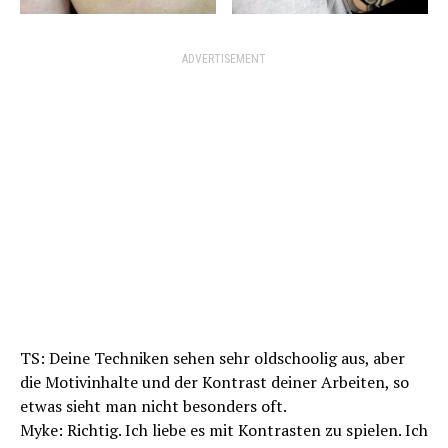
ADVERTISEMENT
TS: Deine Techniken sehen sehr oldschoolig aus, aber
die Motivinhalte und der Kontrast deiner Arbeiten, so
etwas sieht man nicht besonders oft.
Myke: Richtig. Ich liebe es mit Kontrasten zu spielen. Ich