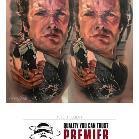
ADVERTISEMENT