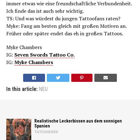
immer etwas wie eine freundschaftliche Verbundenheit.
Ich finde das ist auch sehr wichtig.
TS: Und was würdest du jungen Tattoofans raten?
Myke: Fang am besten gleich mit großen Motiven an.
Früher oder später endet das eh in großen Tattoos.
Myke Chambers
IG:
Seven Swords Tattoo Co.
IG:
Myke Chambers
In this article:
NEU
Realistische Leckerbissen aus dem sonnigen
Spanien
TÄTOWIERER