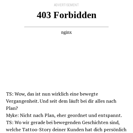
ADVERTISEMENT
TS: Wow, das ist nun wirklich eine bewegte
Vergangenheit. Und seit dem läuft bei dir alles nach
Plan?
Myke: Nicht nach Plan, eher geordnet und entspannt.
TS: Wo wir gerade bei bewegenden Geschichten sind,
welche Tattoo-Story deiner Kunden hat dich persönlich