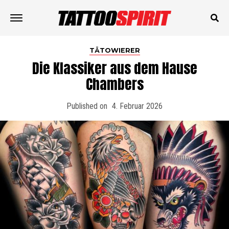
TÄTOWIERER
Die Klassiker aus dem Hause
Chambers
Published on
4. Februar 2026