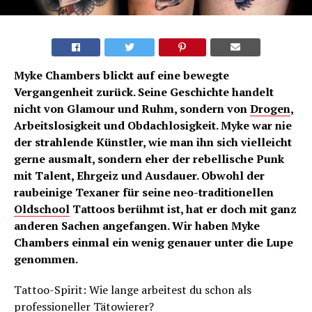
Myke Chambers blickt auf eine bewegte
Vergangenheit zurück. Seine Geschichte handelt
nicht von Glamour und Ruhm, sondern von
Drogen
,
Arbeitslosigkeit und Obdachlosigkeit. Myke war nie
der strahlende Künstler, wie man ihn sich vielleicht
gerne ausmalt, sondern eher der rebellische Punk
mit Talent, Ehrgeiz und Ausdauer. Obwohl der
raubeinige Texaner für seine neo-traditionellen
Oldschool
Tattoos berühmt ist, hat er doch mit ganz
anderen Sachen angefangen. Wir haben Myke
Chambers einmal ein wenig genauer unter die Lupe
genommen.
Tattoo-Spirit: Wie lange arbeitest du schon als
professioneller Tätowierer?