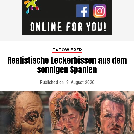
TÄTOWIERER
Realistische Leckerbissen aus dem
sonnigen Spanien
Published on
8. August 2026