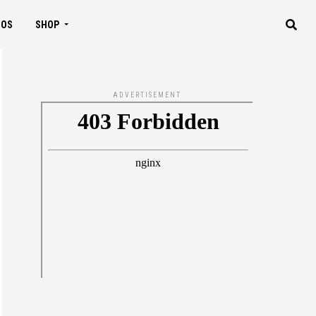
IOS
SHOP
ADVERTISEMENT