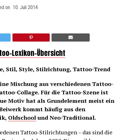
ed on
10. Juli 2014
ttoo-Lexikon-Übersicht
, Stil, Style, Stilrichtung, Tattoo-Trend
eine Mischung aus verschiedenen Tattoo-
attoo-Collage. Für die Tattoo-Szene ist
ue Motiv hat als Grundelement meist ein
 Beiwerk kommt häufig aus den
ik,
Oldschool
und Neo-Traditional.
edenen Tattoo-Stilrichtungen – das sind die