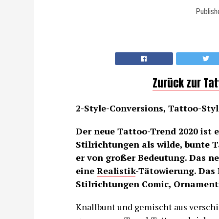
Publish
Zurück zur Ta
2-Style-Conversions, Tattoo-Style
Der neue Tattoo-Trend 2020 ist 
Stilrichtungen als wilde, bunte T
er von großer Bedeutung. Das ne
eine
Realistik
-Tätowierung. Das
Stilrichtungen Comic, Ornament
Knallbunt und gemischt aus verschi