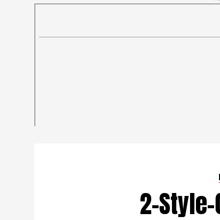
2-Style