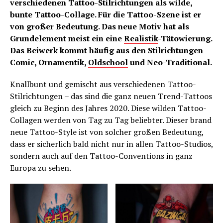
verschiedenen Tattoo-Stilrichtungen als wilde,
bunte Tattoo-Collage. Für die Tattoo-Szene ist er
von großer Bedeutung. Das neue Motiv hat als
Grundelement meist ein eine
Realistik
-Tätowierung.
Das Beiwerk kommt häufig aus den Stilrichtungen
Comic, Ornamentik,
Oldschool
und Neo-Traditional.
Knallbunt und gemischt aus verschiedenen Tattoo-
Stilrichtungen – das sind die ganz neuen Trend-Tattoos
gleich zu Beginn des Jahres 2020. Diese wilden Tattoo-
Collagen werden von Tag zu Tag beliebter. Dieser brand
neue Tattoo-Style ist von solcher großen Bedeutung,
dass er sicherlich bald nicht nur in allen Tattoo-Studios,
sondern auch auf den Tattoo-Conventions in ganz
Europa zu sehen.