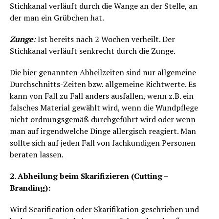
Stichkanal verläuft durch die Wange an der Stelle, an
der man ein Grübchen hat.
Zunge
:
Ist bereits nach 2 Wochen verheilt. Der
Stichkanal verläuft senkrecht durch die Zunge.
Die hier genannten Abheilzeiten sind nur allgemeine
Durchschnitts-Zeiten bzw. allgemeine Richtwerte. Es
kann von Fall zu Fall anders ausfallen, wenn z.B. ein
falsches Material gewählt wird, wenn die Wundpflege
nicht ordnungsgemäß durchgeführt wird oder wenn
man auf irgendwelche Dinge allergisch reagiert. Man
sollte sich auf jeden Fall von fachkundigen Personen
beraten lassen.
2. Abheilung beim Skarifizieren (Cutting –
Branding):
Wird Scarification oder Skarifikation geschrieben und