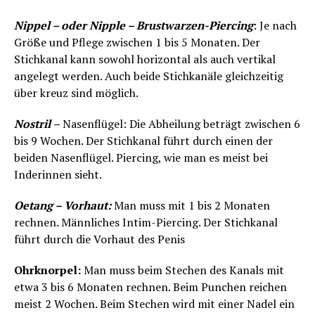
Nippel – oder Nipple – Brustwarzen-Piercing
: Je nach
Größe und Pflege zwischen 1 bis 5 Monaten. Der
Stichkanal kann sowohl horizontal als auch vertikal
angelegt werden. Auch beide Stichkanäle gleichzeitig
über kreuz sind möglich.
Nostril
–
Nasenflügel: Die Abheilung beträgt zwischen 6
bis 9 Wochen. Der Stichkanal führt durch einen der
beiden Nasenflügel. Piercing, wie man es meist bei
Inderinnen sieht.
Oetang – Vorhaut:
Man muss mit 1 bis 2 Monaten
rechnen. Männliches Intim-Piercing. Der Stichkanal
führt durch die Vorhaut des Penis
Ohrknorpel:
Man muss beim Stechen des Kanals mit
etwa 3 bis 6 Monaten rechnen. Beim Punchen reichen
meist 2 Wochen. Beim Stechen wird mit einer Nadel ein