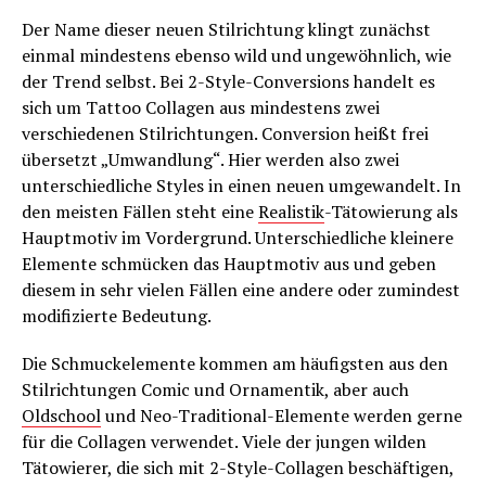
Der Name dieser neuen Stilrichtung klingt zunächst
einmal mindestens ebenso wild und ungewöhnlich, wie
der Trend selbst. Bei 2-Style-Conversions handelt es
sich um Tattoo Collagen aus mindestens zwei
verschiedenen Stilrichtungen. Conversion heißt frei
übersetzt „Umwandlung“. Hier werden also zwei
unterschiedliche Styles in einen neuen umgewandelt. In
den meisten Fällen steht eine
Realistik
-Tätowierung als
Hauptmotiv im Vordergrund. Unterschiedliche kleinere
Elemente schmücken das Hauptmotiv aus und geben
diesem in sehr vielen Fällen eine andere oder zumindest
modifizierte Bedeutung.
Die Schmuckelemente kommen am häufigsten aus den
Stilrichtungen Comic und Ornamentik, aber auch
Oldschool
und Neo-Traditional-Elemente werden gerne
für die Collagen verwendet. Viele der jungen wilden
Tätowierer, die sich mit 2-Style-Collagen beschäftigen,