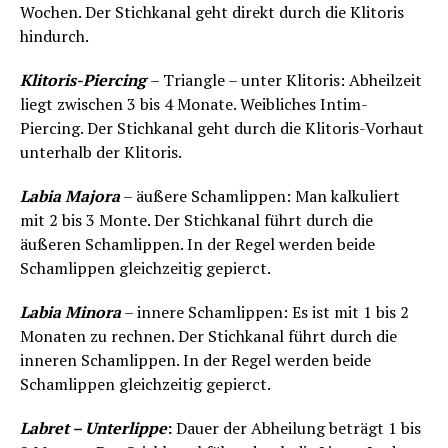
Wochen. Der Stichkanal geht direkt durch die Klitoris
hindurch.
Klitoris-Piercing
– Triangle – unter Klitoris: Abheilzeit
liegt zwischen 3 bis 4 Monate. Weibliches Intim-
Piercing. Der Stichkanal geht durch die Klitoris-Vorhaut
unterhalb der Klitoris.
Labia Majora
– äußere Schamlippen: Man kalkuliert
mit 2 bis 3 Monte. Der Stichkanal führt durch die
äußeren Schamlippen. In der Regel werden beide
Schamlippen gleichzeitig gepierct.
Labia Minora
– innere Schamlippen: Es ist mit 1 bis 2
Monaten zu rechnen. Der Stichkanal führt durch die
inneren Schamlippen. In der Regel werden beide
Schamlippen gleichzeitig gepierct.
Labret – Unterlippe
:
Dauer der Abheilung beträgt 1 bis