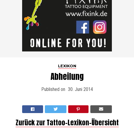
LEXIKON
Abheilung
Published on
30. Juni 2014
Zurück zur Tattoo-Lexikon-Übersicht