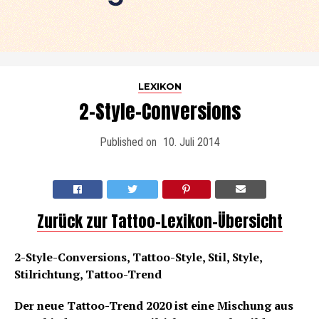
LEXIKON
2-Style-Conversions
Published on
10. Juli 2014
Zurück zur Tattoo-Lexikon-Übersicht
2-Style-Conversions, Tattoo-Style, Stil, Style,
Stilrichtung, Tattoo-Trend
Der neue Tattoo-Trend 2020 ist eine Mischung aus