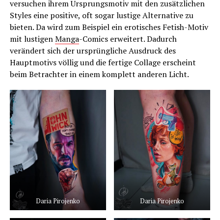
versuchen ihrem Ursprungsmotiv mit den zusätzlichen
Styles eine positive, oft sogar lustige Alternative zu
bieten. Da wird zum Beispiel ein erotisches Fetish-Motiv
mit lustigen
Manga
-Comics erweitert. Dadurch
verändert sich der ursprüngliche Ausdruck des
Hauptmotivs völlig und die fertige Collage erscheint
beim Betrachter in einem komplett anderen Licht.
Daria Pirojenko
Daria Pirojenko