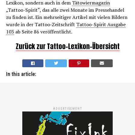
Lexikon, sondern auch in dem
Tätowiermagazin
„Tattoo-Spirit“, das alle zwei Monate im Pressehandel
zu finden ist. Ein mehrseitiger Artikel mit vielen Bildern
wurde in der Tattoo-Zeitschrift
Tattoo-Spirit Ausgabe
103
ab Seite 86 veröffentlicht.
Zurück zur Tattoo-Lexikon-Übersicht
In this article:
ADVERTISEMENT