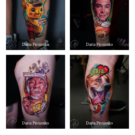
Daria Pirojenko
Daria Pirojenko
Daria Pirojenko
Daria Pirojenko