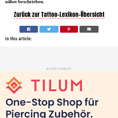
näher beschrieben.
Zurück zur Tattoo-Lexikon-Übersicht
In this article:
ADVERTISEMENT