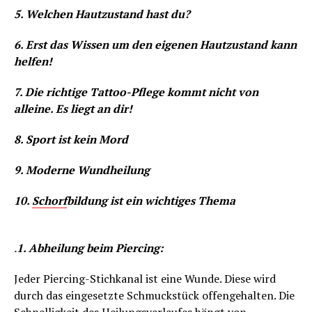
5. Welchen Hautzustand hast du?
6. Erst das Wissen um den eigenen Hautzustand kann
helfen!
7. Die richtige Tattoo-Pflege kommt nicht von
alleine. Es liegt an dir!
8. Sport ist kein Mord
9. Moderne Wundheilung
10.
Schorf
bildung ist ein wichtiges Thema
.
1. Abheilung beim Piercing:
Jeder Piercing-Stichkanal ist eine Wunde. Diese wird
durch das eingesetzte Schmuckstück offengehalten. Die