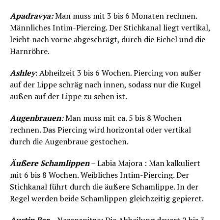
Apadravya:
Man muss mit 3 bis 6 Monaten rechnen.
Männliches Intim-Piercing. Der Stichkanal liegt vertikal,
leicht nach vorne abgeschrägt, durch die Eichel und die
Harnröhre.
Ashley
: Abheilzeit 3 bis 6 Wochen. Piercing von außer
auf der Lippe schräg nach innen, sodass nur die Kugel
außen auf der Lippe zu sehen ist.
Augenbrauen
:
Man muss mit ca. 5 bis 8 Wochen
rechnen. Das Piercing wird horizontal oder vertikal
durch die Augenbraue gestochen.
Äußere Schamlippen
– Labia Majora : Man kalkuliert
mit 6 bis 8 Wochen. Weibliches Intim-Piercing. Der
Stichkanal führt durch die äußere Schamlippe. In der
Regel werden beide Schamlippen gleichzeitig gepierct.