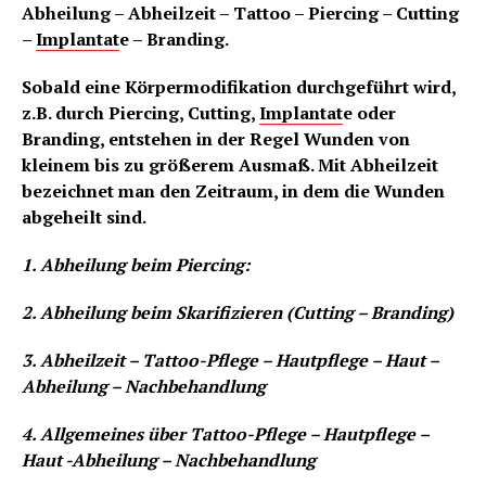
Abheilung – Abheilzeit – Tattoo – Piercing – Cutting
–
Implantat
e – Branding.
Sobald eine Körpermodifikation durchgeführt wird,
z.B. durch Piercing, Cutting,
Implantat
e oder
Branding, entstehen in der Regel Wunden von
kleinem bis zu größerem Ausmaß. Mit Abheilzeit
bezeichnet man den Zeitraum, in dem die Wunden
abgeheilt sind.
1. Abheilung beim Piercing:
2. Abheilung beim Skarifizieren (Cutting – Branding)
3. Abheilzeit – Tattoo-Pflege – Hautpflege – Haut –
Abheilung – Nachbehandlung
4. Allgemeines über Tattoo-Pflege – Hautpflege –
Haut -Abheilung – Nachbehandlung