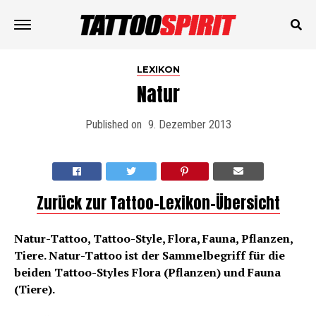
LEXIKON
Natur
Published on
9. Dezember 2013
Zurück zur Tattoo-Lexikon-Übersicht
Natur-Tattoo, Tattoo-Style, Flora, Fauna, Pflanzen,
Tiere. Natur-Tattoo ist der Sammelbegriff für die
beiden Tattoo-Styles Flora (Pflanzen) und Fauna
(Tiere).