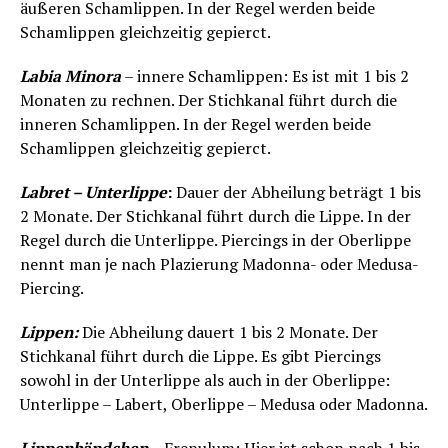
äußeren Schamlippen. In der Regel werden beide
Schamlippen gleichzeitig gepierct.
Labia Minora
– innere Schamlippen: Es ist mit 1 bis 2
Monaten zu rechnen. Der Stichkanal führt durch die
inneren Schamlippen. In der Regel werden beide
Schamlippen gleichzeitig gepierct.
Labret – Unterlippe
:
Dauer der Abheilung beträgt 1 bis
2 Monate. Der Stichkanal führt durch die Lippe. In der
Regel durch die Unterlippe. Piercings in der Oberlippe
nennt man je nach Plazierung Madonna- oder Medusa-
Piercing.
Lippen:
Die Abheilung dauert 1 bis 2 Monate. Der
Stichkanal führt durch die Lippe. Es gibt Piercings
sowohl in der Unterlippe als auch in der Oberlippe:
Unterlippe – Labert, Oberlippe – Medusa oder Madonna.