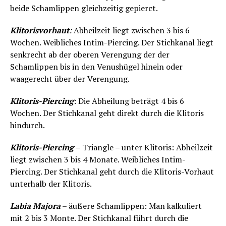
beide Schamlippen gleichzeitig gepierct.
Klitorisvorhaut
:
Abheilzeit liegt zwischen 3 bis 6
Wochen. Weibliches Intim-Piercing. Der Stichkanal liegt
senkrecht ab der oberen Verengung der der
Schamlippen bis in den Venushügel hinein oder
waagerecht über der Verengung.
Klitoris-Piercing
: Die Abheilung beträgt 4 bis 6
Wochen. Der Stichkanal geht direkt durch die Klitoris
hindurch.
Klitoris-Piercing
– Triangle – unter Klitoris: Abheilzeit
liegt zwischen 3 bis 4 Monate. Weibliches Intim-
Piercing. Der Stichkanal geht durch die Klitoris-Vorhaut
unterhalb der Klitoris.
Labia Majora
– äußere Schamlippen: Man kalkuliert
mit 2 bis 3 Monte. Der Stichkanal führt durch die