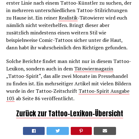
erster Linie nach einem Tattoo-Künstler zu suchen, der
in mehreren unterschiedlichen Tattoo-Stilrichtungen
zu Hause ist. Ein reiner
Realistik
-Tätowierer wird euch
nämlich nicht weiterhelfen. Bringt dieser aber
zusätzlich mindestens einen weitern Stil wie
beispielsweise Comic-Tattoos sicher unter die Haut,
dann habt ihr wahrscheinlich den Richtigen gefunden.
Solche Berichte findet man nicht nur in diesem Tattoo-
Lexikon, sondern auch in dem
Tätowiermagazin
„Tattoo-Spirit“, das alle zwei Monate im Pressehandel
zu finden ist. Ein mehrseitiger Artikel mit vielen Bildern
wurde in der Tattoo-Zeitschrift
Tattoo-Spirit Ausgabe
103
ab Seite 86 veröffentlicht.
Zurück zur Tattoo-Lexikon-Übersicht