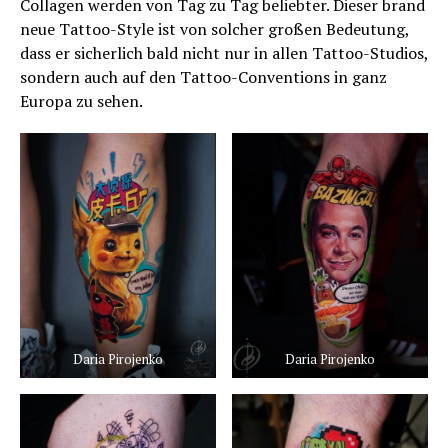
Collagen werden von Tag zu Tag beliebter. Dieser brand
neue Tattoo-Style ist von solcher großen Bedeutung,
dass er sicherlich bald nicht nur in allen Tattoo-Studios,
sondern auch auf den Tattoo-Conventions in ganz
Europa zu sehen.
Daria Pirojenko
Daria Pirojenko