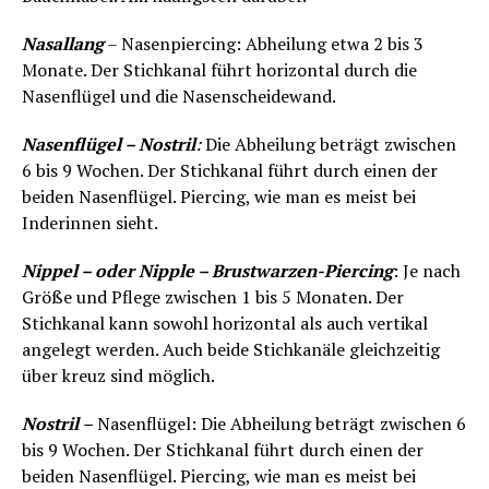
Nasallang
– Nasenpiercing: Abheilung etwa 2 bis 3
Monate. Der Stichkanal führt horizontal durch die
Nasenflügel und die Nasenscheidewand.
Nasenflügel – Nostril
:
Die Abheilung beträgt zwischen
6 bis 9 Wochen. Der Stichkanal führt durch einen der
beiden Nasenflügel. Piercing, wie man es meist bei
Inderinnen sieht.
Nippel – oder Nipple – Brustwarzen-Piercing
: Je nach
Größe und Pflege zwischen 1 bis 5 Monaten. Der
Stichkanal kann sowohl horizontal als auch vertikal
angelegt werden. Auch beide Stichkanäle gleichzeitig
über kreuz sind möglich.
Nostril
–
Nasenflügel: Die Abheilung beträgt zwischen 6
bis 9 Wochen. Der Stichkanal führt durch einen der
beiden Nasenflügel. Piercing, wie man es meist bei