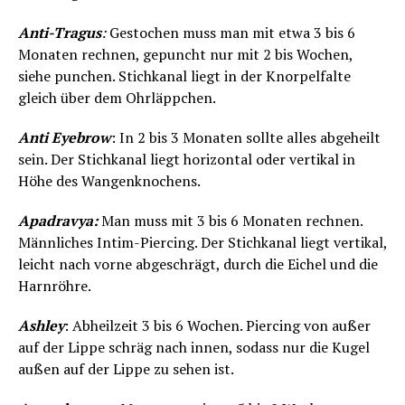
Anti-Tragus
:
Gestochen muss man mit etwa 3 bis 6
Monaten rechnen, gepuncht nur mit 2 bis Wochen,
siehe punchen. Stichkanal liegt in der Knorpelfalte
gleich über dem Ohrläppchen.
Anti Eyebrow
: In 2 bis 3 Monaten sollte alles abgeheilt
sein. Der Stichkanal liegt horizontal oder vertikal in
Höhe des Wangenknochens.
Apadravya:
Man muss mit 3 bis 6 Monaten rechnen.
Männliches Intim-Piercing. Der Stichkanal liegt vertikal,
leicht nach vorne abgeschrägt, durch die Eichel und die
Harnröhre.
Ashley
: Abheilzeit 3 bis 6 Wochen. Piercing von außer
auf der Lippe schräg nach innen, sodass nur die Kugel
außen auf der Lippe zu sehen ist.