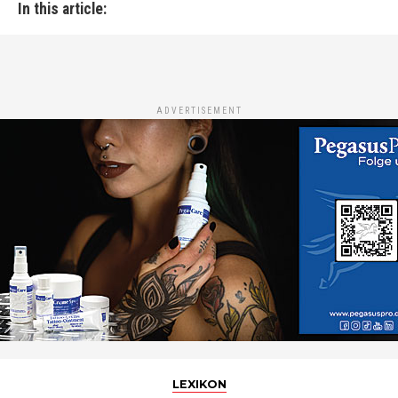
In this article:
ADVERTISEMENT
LEXIKON