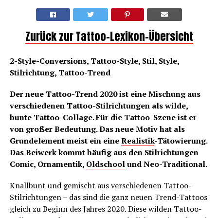
Zurück zur Tattoo-Lexikon-Übersicht
2-Style-Conversions, Tattoo-Style, Stil, Style,
Stilrichtung, Tattoo-Trend
Der neue Tattoo-Trend 2020 ist eine Mischung aus
verschiedenen Tattoo-Stilrichtungen als wilde,
bunte Tattoo-Collage. Für die Tattoo-Szene ist er
von großer Bedeutung. Das neue Motiv hat als
Grundelement meist ein eine
Realistik
-Tätowierung.
Das Beiwerk kommt häufig aus den Stilrichtungen
Comic, Ornamentik,
Oldschool
und Neo-Traditional.
Knallbunt und gemischt aus verschiedenen Tattoo-
Stilrichtungen – das sind die ganz neuen Trend-Tattoos
gleich zu Beginn des Jahres 2020. Diese wilden Tattoo-