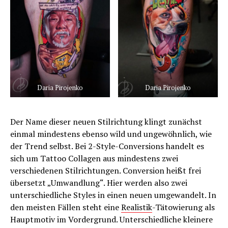
Daria Pirojenko
Daria Pirojenko
Der Name dieser neuen Stilrichtung klingt zunächst
einmal mindestens ebenso wild und ungewöhnlich, wie
der Trend selbst. Bei 2-Style-Conversions handelt es
sich um Tattoo Collagen aus mindestens zwei
verschiedenen Stilrichtungen. Conversion heißt frei
übersetzt „Umwandlung“. Hier werden also zwei
unterschiedliche Styles in einen neuen umgewandelt. In
den meisten Fällen steht eine
Realistik
-Tätowierung als
Hauptmotiv im Vordergrund. Unterschiedliche kleinere