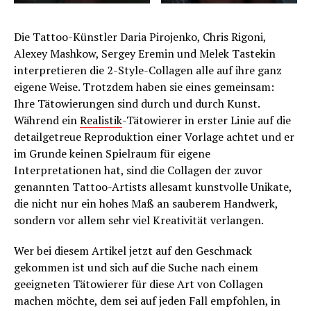
Die Tattoo-Künstler Daria Pirojenko, Chris Rigoni,
Alexey Mashkow, Sergey Eremin und Melek Tastekin
interpretieren die 2-Style-Collagen alle auf ihre ganz
eigene Weise. Trotzdem haben sie eines gemeinsam:
Ihre Tätowierungen sind durch und durch Kunst.
Während ein
Realistik
-Tätowierer in erster Linie auf die
detailgetreue Reproduktion einer Vorlage achtet und er
im Grunde keinen Spielraum für eigene
Interpretationen hat, sind die Collagen der zuvor
genannten Tattoo-Artists allesamt kunstvolle Unikate,
die nicht nur ein hohes Maß an sauberem Handwerk,
sondern vor allem sehr viel Kreativität verlangen.
Wer bei diesem Artikel jetzt auf den Geschmack
gekommen ist und sich auf die Suche nach einem
geeigneten Tätowierer für diese Art von Collagen
machen möchte, dem sei auf jeden Fall empfohlen, in