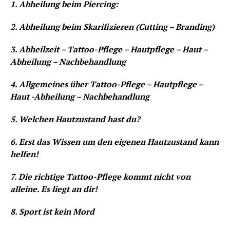
1. Abheilung beim Piercing:
2. Abheilung beim Skarifizieren (Cutting – Branding)
3. Abheilzeit – Tattoo-Pflege – Hautpflege – Haut –
Abheilung – Nachbehandlung
4. Allgemeines über Tattoo-Pflege – Hautpflege –
Haut -Abheilung – Nachbehandlung
5. Welchen Hautzustand hast du?
6. Erst das Wissen um den eigenen Hautzustand kann
helfen!
7. Die richtige Tattoo-Pflege kommt nicht von
alleine. Es liegt an dir!
8. Sport ist kein Mord