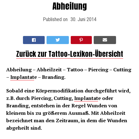
Abheilung
Published on
30. Juni 2014
Zurück zur Tattoo-Lexikon-Übersicht
Abheilung – Abheilzeit – Tattoo – Piercing – Cutting
–
Implantat
e – Branding.
Sobald eine Körpermodifikation durchgeführt wird,
z.B. durch Piercing, Cutting,
Implantat
e oder
Branding, entstehen in der Regel Wunden von
kleinem bis zu größerem Ausmaß. Mit Abheilzeit
bezeichnet man den Zeitraum, in dem die Wunden
abgeheilt sind.