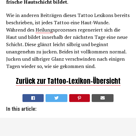
frische Hautschicht bildet
.
Wie in anderen Beiträgen dieses Tattoo Lexikons bereits
beschrieben, ist jedes Tattoo eine Haut-Wunde.
Während des
Heilung
sprozesses regeneriert sich die
Haut und bildet innerhalb der nächsten Tage eine neue
Schicht. Diese glänzt leicht silbrig und beginnt
unangenehm zu jucken. Beides ist vollkommen normal.
Jucken und silbriger Glanz verschwinden nach einigen
Tagen wieder so, wie sie gekommen sind.
Zurück zur Tattoo-Lexikon-Übersicht
In this article: