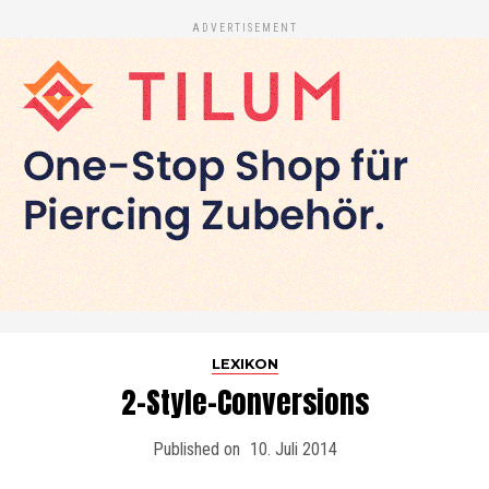
ADVERTISEMENT
LEXIKON
2-Style-Conversions
Published on
10. Juli 2014