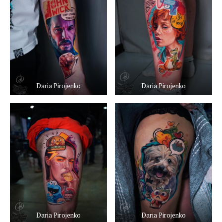
Daria Pirojenko
Daria Pirojenko
Daria Pirojenko
Daria Pirojenko