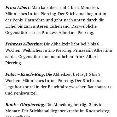
Prinz Albert
:
Man kalkuliert mit 1 bis 2 Monaten.
Männliches Intim-Piercing. Der Stichkanal beginnt in
der Penis-Harnröhre und geht nach unten durch die
Eichel bis zum unteren Eichelrand. Das weibliche
Gegenstück ist das Prinzess Albertina Piercing.
Prinzess Albertina
:
Die Abheilzeit liebt bei 3 bis 6
Wochen. Weibliches Intim-Piercing. Prinzessin Albertina
ist das Gegenstück zum männlichen Prinz-Albert
Piercing.
Pubic – Bauch-Ring:
Die Abheilzeit beträgt 6 bis 8
Wochen. Männliches Intim-Piercing. Der Stichkanal
liegt horizontal in der Bauchfalte zwischen Bauchansatz
und Peniswurzel.
Rook – Ohrpiercing:
Die Abheilung beträgt 3 bis 6
Monate. Der Stichkanal liegt senkrecht im Knorpelsteg