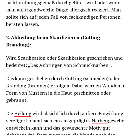
nicht ordnungsgemäß durchgeführt wird oder wenn
man auf irgendwelche Dinge allergisch reagiert. Man
sollte sich auf jeden Fall von fachkundigen Personen
beraten lassen.
2. Abheilung beim Skarifizieren (Cutting –
Branding):
Wird Scarification oder Skarifikation geschrieben und
bedeutet: „Das Anbringen von Schmucknarben“.
Das kann geschehen durch Cutting (schneiden) oder
Branding (brennen) erfolgen. Dabei werden Wunden in
Form von Mustern in die Haut geschnitten oder
gebrannt.
Die
Heilung
wird absichtlich durch äußere Einwirkung
verzögert, damit sich ein ausgeprägtes
Narben
gewebe
entwickeln kann und das gewünschte Motiv gut