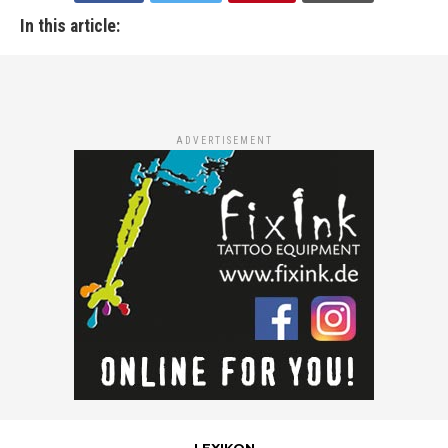
In this article:
ADVERTISEMENT