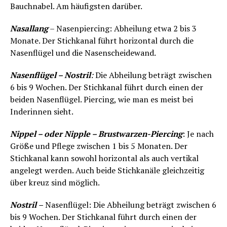
Bauchnabel. Am häufigsten darüber.
Nasallang
– Nasenpiercing: Abheilung etwa 2 bis 3
Monate. Der Stichkanal führt horizontal durch die
Nasenflügel und die Nasenscheidewand.
Nasenflügel – Nostril
:
Die Abheilung beträgt zwischen
6 bis 9 Wochen. Der Stichkanal führt durch einen der
beiden Nasenflügel. Piercing, wie man es meist bei
Inderinnen sieht.
Nippel – oder Nipple – Brustwarzen-Piercing
: Je nach
Größe und Pflege zwischen 1 bis 5 Monaten. Der
Stichkanal kann sowohl horizontal als auch vertikal
angelegt werden. Auch beide Stichkanäle gleichzeitig
über kreuz sind möglich.
Nostril
–
Nasenflügel: Die Abheilung beträgt zwischen 6
bis 9 Wochen. Der Stichkanal führt durch einen der