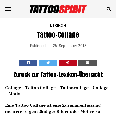
LEXIKON
Tattoo-Collage
Published on
26. September 2013
Zurück zur Tattoo-Lexikon-Übersicht
Collage – Tattoo Collage – Tattoocollage – Collage
– Motiv
Eine Tattoo Collage ist eine Zusammenfassung
mehrerer eigenständiger Bilder oder Motive zu