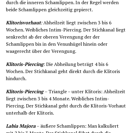
durch die inneren Schamlippen. In der Regel werden
beide Schamlippen gleichzeitig gepierct.
Klitorisvorhaut
:
Abheilzeit liegt zwischen 3 bis 6
Wochen. Weibliches Intim-Piercing. Der Stichkanal liegt
senkrecht ab der oberen Verengung der der
Schamlippen bis in den Venushügel hinein oder
waagerecht über der Verengung.
Klitoris-Piercing
: Die Abheilung beträgt 4 bis 6
Wochen. Der Stichkanal geht direkt durch die Klitoris
hindurch.
Klitoris-Piercing
– Triangle – unter Klitoris: Abheilzeit
liegt zwischen 3 bis 4 Monate. Weibliches Intim-
Piercing. Der Stichkanal geht durch die Klitoris-Vorhaut
unterhalb der Klitoris.
Labia Majora
– äußere Schamlippen: Man kalkuliert