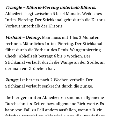
Triangle – Klitoris-Piercing unterhalb Klitoris
:
Abheilzeit liegt zwischen 3 bis 4 Monate. Weibliches
Intim-Piercing. Der Stichkanal geht durch die Klitoris-
Vorhaut unterhalb der Klitoris.
Vorhaut – Oetang:
Man muss mit 1 bis 2 Monaten
rechnen. Männliches Intim-Piercing. Der Stichkanal
führt durch die Vorhaut des Penis. Wangenpiercing –
Cheek: Abheilzeit beträgt 6 bis 8 Wochen. Der
Stichkanal verläuft durch die Wange an der Stelle, an
der man ein Grübchen hat.
Zunge
:
Ist bereits nach 2 Wochen verheilt. Der
Stichkanal verläuft senkrecht durch die Zunge.
Die hier genannten Abheilzeiten sind nur allgemeine
Durchschnitts-Zeiten bzw. allgemeine Richtwerte. Es
kann von Fall zu Fall anders ausfallen, wenn z.B. ein