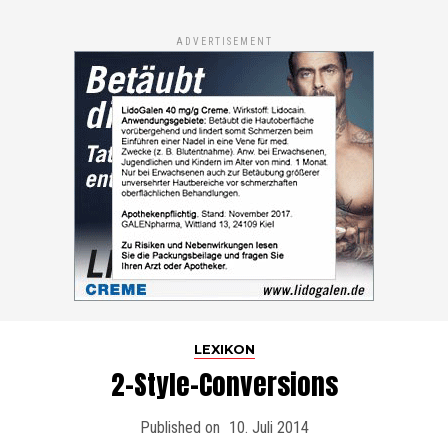
ADVERTISEMENT
LEXIKON
2-Style-Conversions
Published on
10. Juli 2014