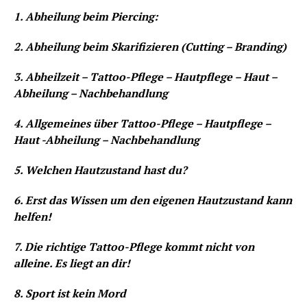
1. Abheilung beim Piercing:
2. Abheilung beim Skarifizieren (Cutting – Branding)
3. Abheilzeit – Tattoo-Pflege – Hautpflege – Haut –
Abheilung – Nachbehandlung
4. Allgemeines über Tattoo-Pflege – Hautpflege –
Haut -Abheilung – Nachbehandlung
5. Welchen Hautzustand hast du?
6. Erst das Wissen um den eigenen Hautzustand kann
helfen!
7. Die richtige Tattoo-Pflege kommt nicht von
alleine. Es liegt an dir!
8. Sport ist kein Mord