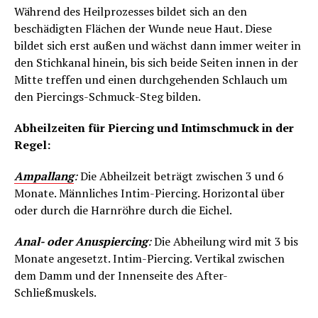
Während des Heilprozesses bildet sich an den
beschädigten Flächen der Wunde neue Haut. Diese
bildet sich erst außen und wächst dann immer weiter in
den Stichkanal hinein, bis sich beide Seiten innen in der
Mitte treffen und einen durchgehenden Schlauch um
den Piercings-Schmuck-Steg bilden.
Abheilzeiten für Piercing und Intimschmuck in der
Regel:
Ampallang
:
Die Abheilzeit beträgt zwischen 3 und 6
Monate. Männliches Intim-Piercing. Horizontal über
oder durch die Harnröhre durch die Eichel.
Anal- oder Anuspiercing
:
Die Abheilung wird mit 3 bis
Monate angesetzt. Intim-Piercing. Vertikal zwischen
dem Damm und der Innenseite des After-
Schließmuskels.