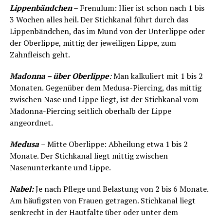
Lippenbändchen
– Frenulum: Hier ist schon nach 1 bis
3 Wochen alles heil. Der Stichkanal führt durch das
Lippenbändchen, das im Mund von der Unterlippe oder
der Oberlippe, mittig der jeweiligen Lippe, zum
Zahnfleisch geht.
Madonna – über Oberlippe
:
Man kalkuliert mit 1 bis 2
Monaten. Gegenüber dem Medusa-Piercing, das mittig
zwischen Nase und Lippe liegt, ist der Stichkanal vom
Madonna-Piercing seitlich oberhalb der Lippe
angeordnet.
Medusa
– Mitte Oberlippe: Abheilung etwa 1 bis 2
Monate. Der Stichkanal liegt mittig zwischen
Nasenunterkante und Lippe.
Nabel:
Je nach Pflege und Belastung von 2 bis 6 Monate.
Am häufigsten von Frauen getragen. Stichkanal liegt
senkrecht in der Hautfalte über oder unter dem