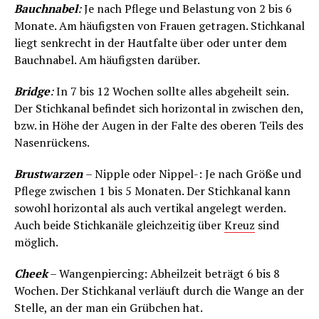
Bauchnabel
:
Je nach Pflege und Belastung von 2 bis 6
Monate. Am häufigsten von Frauen getragen. Stichkanal
liegt senkrecht in der Hautfalte über oder unter dem
Bauchnabel. Am häufigsten darüber.
Bridge
:
In 7 bis 12 Wochen sollte alles abgeheilt sein.
Der Stichkanal befindet sich horizontal in zwischen den,
bzw. in Höhe der Augen in der Falte des oberen Teils des
Nasenrückens.
Brustwarzen
– Nipple oder Nippel-: Je nach Größe und
Pflege zwischen 1 bis 5 Monaten. Der Stichkanal kann
sowohl horizontal als auch vertikal angelegt werden.
Auch beide Stichkanäle gleichzeitig über
Kreuz
sind
möglich.
Cheek
– Wangenpiercing: Abheilzeit beträgt 6 bis 8
Wochen. Der Stichkanal verläuft durch die Wange an der
Stelle, an der man ein Grübchen hat.