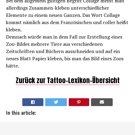
Bei dem allgemein gültigen Begriff Collage meint man
allerdings Zusammen-kleben unterschiedlicher
Elemente zu einem neuen Ganzen. Das Wort Collage
kommt nämlich aus dem Französischen und coller heißt
kleben.
Demnach würde man in dem Fall zur Erstellung eines
Zoo-Bildes mehrere Tiere aus verschiedenen
Zeitschriften und Büchern ausschneiden und auf ein
neues Blatt Papier kleben, bis man das Bild eines Zoos
hätte.
Zurück zur Tattoo-Lexikon-Übersicht
In this article: