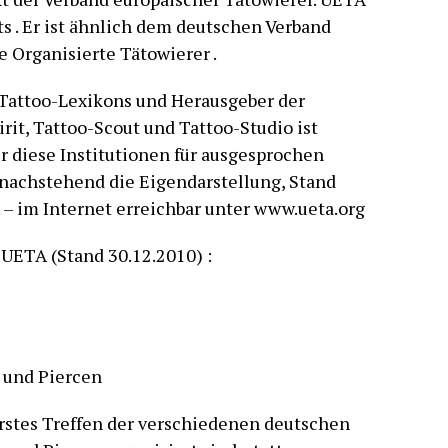
s . Er ist ähnlich dem deutschen Verband
e Organisierte Tätowierer .
 Tattoo-Lexikons und Herausgeber der
rit, Tattoo-Scout und Tattoo-Studio ist
r diese Institutionen für ausgesprochen
r nachstehend die Eigendarstellung, Stand
 – im Internet erreichbar unter www.ueta.org
 UETA (Stand 30.12.2010) :
 und Piercen
rstes Treffen der verschiedenen deutschen