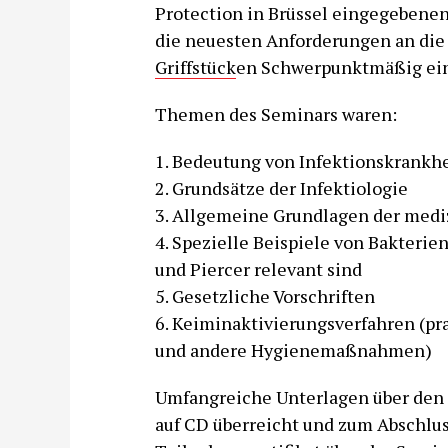
Protection in Brüssel eingegebenen
die neuesten Anforderungen an die 
Griffstück
en Schwerpunktmäßig ein
Themen des Seminars waren:
1. Bedeutung von Infektionskrankh
2. Grundsätze der Infektiologie
3. Allgemeine Grundlagen der medi
4. Spezielle Beispiele von Bakterie
und Piercer relevant sind
5. Gesetzliche Vorschriften
6. Keiminaktivierungsverfahren (pra
und andere Hygienemaßnahmen)
Umfangreiche Unterlagen über den 
auf CD überreicht und zum Abschlus