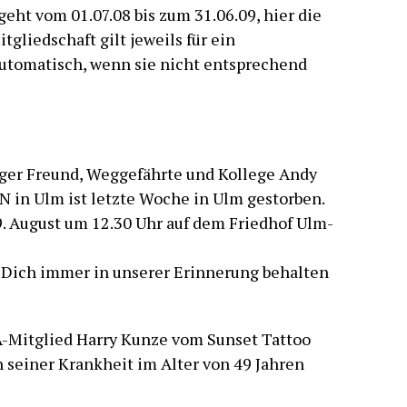
geht vom 01.07.08 bis zum 31.06.09, hier die
tgliedschaft gilt jeweils für ein
automatisch, wenn sie nicht entsprechend
iger Freund, Weggefährte und Kollege Andy
 in Ulm ist letzte Woche in Ulm gestorben.
. August um 12.30 Uhr auf dem Friedhof Ulm-
 Dich immer in unserer Erinnerung behalten
-Mitglied Harry Kunze vom Sunset Tattoo
 seiner Krankheit im Alter von 49 Jahren