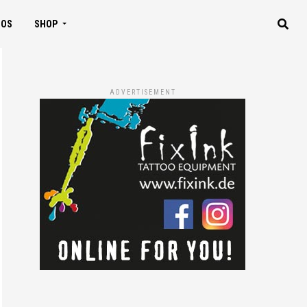
IOS
SHOP
ADVERTISEMENT