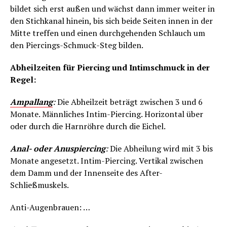
bildet sich erst außen und wächst dann immer weiter in
den Stichkanal hinein, bis sich beide Seiten innen in der
Mitte treffen und einen durchgehenden Schlauch um
den Piercings-Schmuck-Steg bilden.
Abheilzeiten für Piercing und Intimschmuck in der
Regel:
Ampallang
:
Die Abheilzeit beträgt zwischen 3 und 6
Monate. Männliches Intim-Piercing. Horizontal über
oder durch die Harnröhre durch die Eichel.
Anal- oder Anuspiercing
:
Die Abheilung wird mit 3 bis
Monate angesetzt. Intim-Piercing. Vertikal zwischen
dem Damm und der Innenseite des After-
Schließmuskels.
Anti-Augenbrauen: …