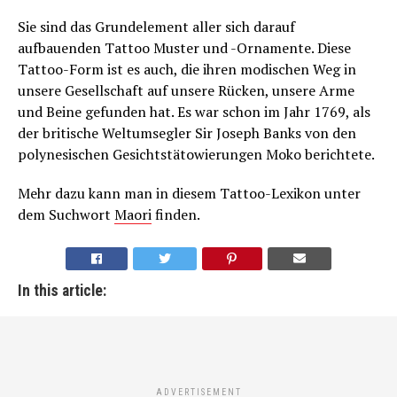
Sie sind das Grundelement aller sich darauf
aufbauenden Tattoo Muster und -Ornamente. Diese
Tattoo-Form ist es auch, die ihren modischen Weg in
unsere Gesellschaft auf unsere Rücken, unsere Arme
und Beine gefunden hat. Es war schon im Jahr 1769, als
der britische Weltumsegler Sir Joseph Banks von den
polynesischen Gesichtstätowierungen Moko berichtete.
Mehr dazu kann man in diesem Tattoo-Lexikon unter
dem Suchwort
Maori
finden.
In this article:
ADVERTISEMENT