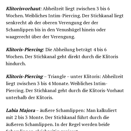
Klitorisvorhaut
:
Abheilzeit liegt zwischen 3 bis 6
Wochen. Weibliches Intim-Piercing. Der Stichkanal liegt
senkrecht ab der oberen Verengung der der
Schamlippen bis in den Venushügel hinein oder
waagerecht über der Verengung.
Klitoris-Piercing
: Die Abheilung beträgt 4 bis 6
Wochen. Der Stichkanal geht direkt durch die Klitoris
hindurch.
Klitoris-Piercing
– Triangle – unter Klitoris: Abheilzeit
liegt zwischen 3 bis 4 Monate. Weibliches Intim-
Piercing. Der Stichkanal geht durch die Klitoris-Vorhaut
unterhalb der Klitoris.
Labia Majora
– äußere Schamlippen: Man kalkuliert
mit 2 bis 3 Monte. Der Stichkanal führt durch die
äußeren Schamlippen. In der Regel werden beide