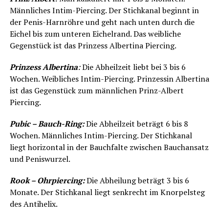
Männliches Intim-Piercing. Der Stichkanal beginnt in
der Penis-Harnröhre und geht nach unten durch die
Eichel bis zum unteren Eichelrand. Das weibliche
Gegenstück ist das Prinzess Albertina Piercing.
Prinzess Albertina
:
Die Abheilzeit liebt bei 3 bis 6
Wochen. Weibliches Intim-Piercing. Prinzessin Albertina
ist das Gegenstück zum männlichen Prinz-Albert
Piercing.
Pubic – Bauch-Ring:
Die Abheilzeit beträgt 6 bis 8
Wochen. Männliches Intim-Piercing. Der Stichkanal
liegt horizontal in der Bauchfalte zwischen Bauchansatz
und Peniswurzel.
Rook – Ohrpiercing:
Die Abheilung beträgt 3 bis 6
Monate. Der Stichkanal liegt senkrecht im Knorpelsteg
des Antihelix.