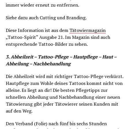
immer wieder erneut zu entfernen.
Siehe dazu auch Cutting und Branding.
Diese Information ist aus dem
Tätowiermagazin
„Tattoo-Spirit“ Ausgabe 21. Im Magazin sind auch
entsprechende Tattoo-Bilder zu sehen.
3. Abheilzeit – Tattoo-Pflege – Hautpflege – Haut –
Abheilung – Nachbehandlung
Die Abheilzeit wird mit richtiger Tattoo-Pflege verkürzt.
Hautpflege zum Wohle deines Tattoos kommt nicht von
alleine. Es liegt an dir! Die besten Pflegetipps zur
schnellen Abheilung und Nachbehandlung einer neuen
Tätowierung gibt jeder Tätowierer seinen Kunden mit
auf den Weg.
Den Verband (Folie) nach fünf bis sechs Stunden