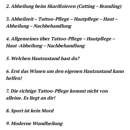
2. Abheilung beim Skarifizieren (Cutting – Branding)
3. Abheilzeit – Tattoo-Pflege – Hautpflege – Haut –
Abheilung – Nachbehandlung
4. Allgemeines über Tattoo-Pflege – Hautpflege –
Haut -Abheilung – Nachbehandlung
5. Welchen Hautzustand hast du?
6. Erst das Wissen um den eigenen Hautzustand kann
helfen!
7. Die richtige Tattoo-Pflege kommt nicht von
alleine. Es liegt an dir!
8. Sport ist kein Mord
9. Moderne Wundheilung