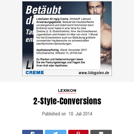
LEXIKON
2-Style-Conversions
Published on
10. Juli 2014