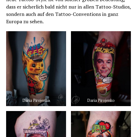
dass er sicherlich bald nicht nur in allen Tattoo-Studios,
sondern auch auf den Tattoo-Conventions in ganz
Europa zu sehen.
Daria Pirojenko
Daria Pirojenko