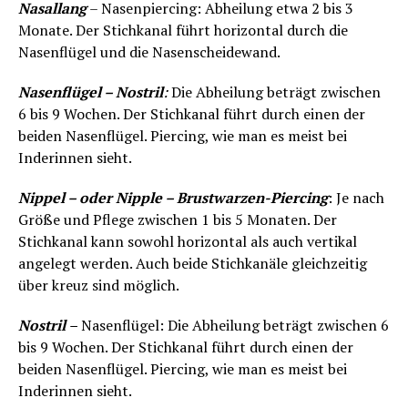
Nasallang
– Nasenpiercing: Abheilung etwa 2 bis 3
Monate. Der Stichkanal führt horizontal durch die
Nasenflügel und die Nasenscheidewand.
Nasenflügel – Nostril
:
Die Abheilung beträgt zwischen
6 bis 9 Wochen. Der Stichkanal führt durch einen der
beiden Nasenflügel. Piercing, wie man es meist bei
Inderinnen sieht.
Nippel – oder Nipple – Brustwarzen-Piercing
: Je nach
Größe und Pflege zwischen 1 bis 5 Monaten. Der
Stichkanal kann sowohl horizontal als auch vertikal
angelegt werden. Auch beide Stichkanäle gleichzeitig
über kreuz sind möglich.
Nostril
–
Nasenflügel: Die Abheilung beträgt zwischen 6
bis 9 Wochen. Der Stichkanal führt durch einen der
beiden Nasenflügel. Piercing, wie man es meist bei
Inderinnen sieht.