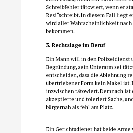
Schreibfehler tätowiert, wenn er sta
Resi“schreibt. In diesem Fall liegt 
wird aller Wahrscheinlichkeit nac
bekommen.
3. Rechtslage im Beruf
Ein Mann will in den Polizeidiens
Begründung, sein Unterarm sei täto
entscheiden, dass die Ablehnung rec
übertriebener Form kein Makel ist.
inzwischen tätowiert. Demnach ist 
akzeptierte und toleriert Sache, un
bürgernah als fehl am Platz.
Ein Gerichtsdiener hat beide Arme 