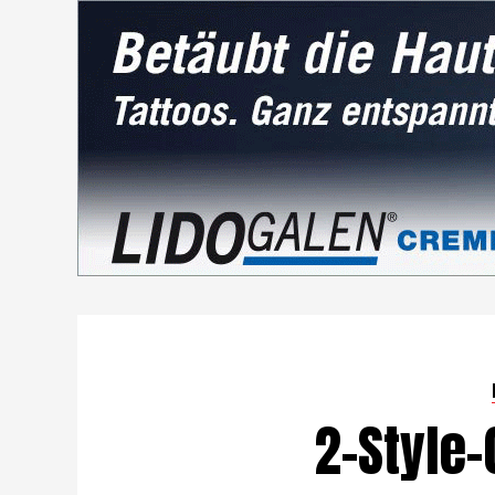
2-Style