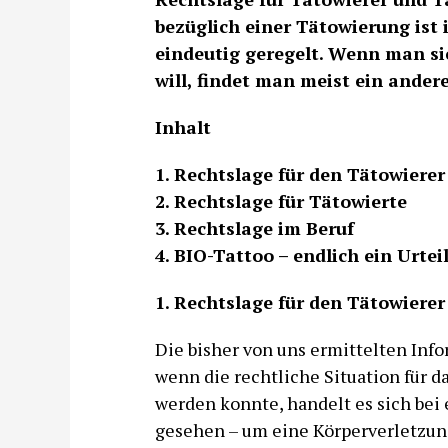
bezüglich einer Tätowierung ist 
eindeutig geregelt. Wenn man si
will, findet man meist ein ander
Inhalt
1. Rechtslage für den Tätowierer
2. Rechtslage für Tätowierte
3. Rechtslage im Beruf
4. BIO-Tattoo – endlich ein Urtei
1. Rechtslage für den Tätowierer
Die bisher von uns ermittelten Inf
wenn die rechtliche Situation für d
werden konnte, handelt es sich bei 
gesehen – um eine Körperverletzung