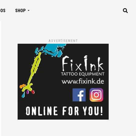
IOS
SHOP
ADVERTISEMENT