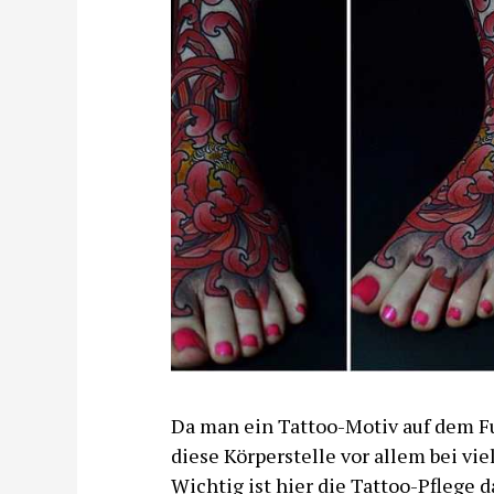
Da man ein Tattoo-Motiv auf dem Fu
diese Körperstelle vor allem bei vie
Wichtig ist hier die Tattoo-Pflege 