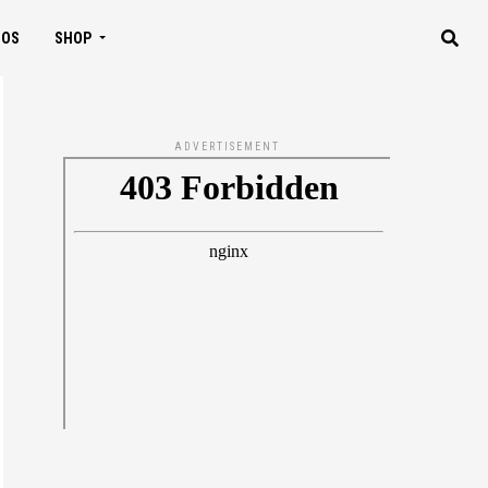
IOS
SHOP
ADVERTISEMENT