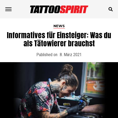
NEWS
Informatives für Einsteiger: Was du
als Tätowierer brauchst
Published on
8. März 2021