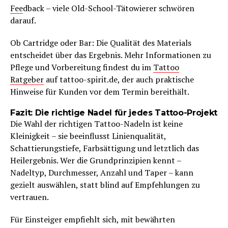
Fee
dback – viele Old-School-Tätowierer schwören
darauf.
Ob Cartridge oder Bar: Die Qualität des Materials
entscheidet über das Ergebnis. Mehr Informationen zu
Pflege und Vorbereitung findest du im
Tattoo
Ratgeber
auf tattoo-spirit.de, der auch praktische
Hinweise für Kunden vor dem Termin bereithält.
Fazit: Die richtige Nadel für jedes Tattoo-Projekt
Die Wahl der richtigen Tattoo-Nadeln ist keine
Kleinigkeit – sie beeinflusst Linienqualität,
Schattierungstiefe, Farbsättigung und letztlich das
Heilergebnis. Wer die Grundprinzipien kennt –
Nadeltyp, Durchmesser, Anzahl und Taper – kann
gezielt auswählen, statt blind auf Empfehlungen zu
vertrauen.
Für Einsteiger empfiehlt sich, mit bewährten