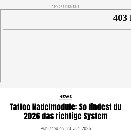
ADVERTISEMENT
NEWS
Tattoo Nadelmodule: So findest du
2026 das richtige System
Published on
23. Juni 2026