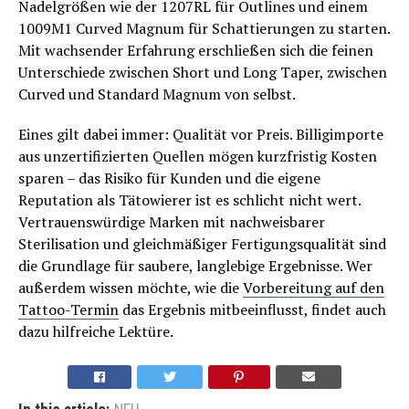
Nadelgrößen wie der 1207RL für Outlines und einem
1009M1 Curved Magnum für Schattierungen zu starten.
Mit wachsender Erfahrung erschließen sich die feinen
Unterschiede zwischen Short und Long Taper, zwischen
Curved und Standard Magnum von selbst.
Eines gilt dabei immer: Qualität vor Preis. Billigimporte
aus unzertifizierten Quellen mögen kurzfristig Kosten
sparen – das Risiko für Kunden und die eigene
Reputation als Tätowierer ist es schlicht nicht wert.
Vertrauenswürdige Marken mit nachweisbarer
Sterilisation und gleichmäßiger Fertigungsqualität sind
die Grundlage für saubere, langlebige Ergebnisse. Wer
außerdem wissen möchte, wie die
Vorbereitung auf den
Tattoo-Termin
das Ergebnis mitbeeinflusst, findet auch
dazu hilfreiche Lektüre.