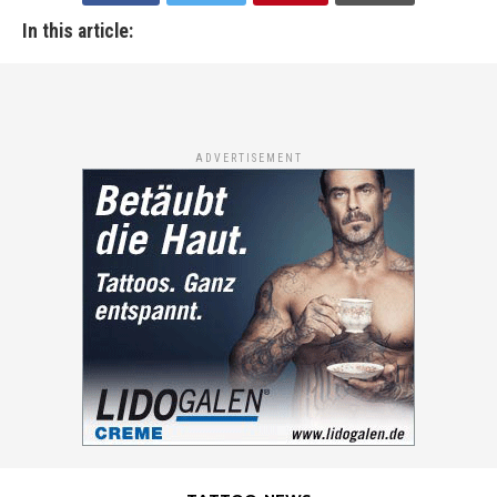
In this article:
ADVERTISEMENT