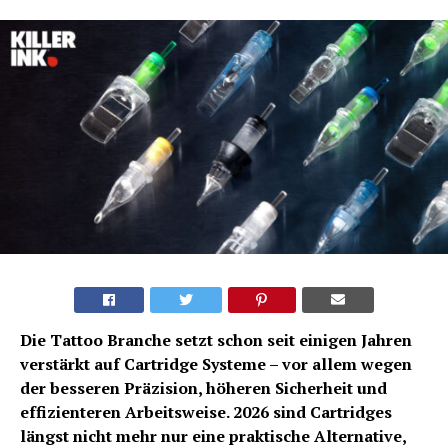
Die Tattoo Branche setzt schon seit einigen Jahren
verstärkt auf Cartridge Systeme – vor allem wegen
der besseren Präzision, höheren Sicherheit und
effizienteren Arbeitsweise. 2026 sind Cartridges
längst nicht mehr nur eine praktische Alternative,