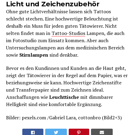
Licht und Zeichenzubehör
Ohne gute Lichtverhältnisse lassen sich Tattoos
schlecht stechen. Eine hochwertige Beleuchtung ist
deshalb ein Muss für jeden guten Tätowierer. Nicht
selten findet man in
Tattoo-Studios
Lampen, die auch
im Fotostudio zum Einsatz kommen. Aber auch
Untersuchungslampen aus dem medizinischen Bereich
sowie
Stirnlampen
sind denkbar.
Bevor es den Kundinnen und Kunden an die Haut geht,
zeigt der Tätowierer in der Regel auf dem Papier, was er
beziehungsweise sie kann. Hochwertige Zeichenstifte
und Transferpapier sind zum Zeichnen ideal.
Anschaffungen wie
Leuchttische
mit dimmbarer
Helligkeit sind eine komfortable Ergänzung.
Bilder: pexels.com /Gabriel Lara, cottonbro (Bild2+3)