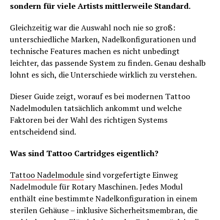
sondern für viele Artists mittlerweile Standard.
Gleichzeitig war die Auswahl noch nie so groß:
unterschiedliche Marken, Nadelkonfigurationen und
technische Features machen es nicht unbedingt
leichter, das passende System zu finden. Genau deshalb
lohnt es sich, die Unterschiede wirklich zu verstehen.
Dieser Guide zeigt, worauf es bei modernen Tattoo
Nadelmodulen tatsächlich ankommt und welche
Faktoren bei der Wahl des richtigen Systems
entscheidend sind.
Was sind Tattoo Cartridges eigentlich?
Tattoo Nadelmodule
sind vorgefertigte Einweg
Nadelmodule für Rotary Maschinen. Jedes Modul
enthält eine bestimmte Nadelkonfiguration in einem
sterilen Gehäuse – inklusive Sicherheitsmembran, die