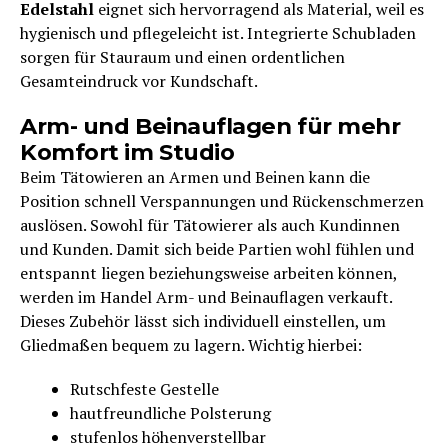
Edelstahl
eignet sich hervorragend als Material, weil es
hygienisch und pflegeleicht ist. Integrierte Schubladen
sorgen für Stauraum und einen ordentlichen
Gesamteindruck vor Kundschaft.
Arm- und Beinauflagen für mehr
Komfort im Studio
Beim Tätowieren an Armen und Beinen kann die
Position schnell Verspannungen und Rückenschmerzen
auslösen. Sowohl für Tätowierer als auch Kundinnen
und Kunden. Damit sich beide Partien wohl fühlen und
entspannt liegen beziehungsweise arbeiten können,
werden im Handel Arm- und Beinauflagen verkauft.
Dieses Zubehör lässt sich individuell einstellen, um
Gliedmaßen bequem zu lagern. Wichtig hierbei:
Rutschfeste Gestelle
hautfreundliche Polsterung
stufenlos höhenverstellbar