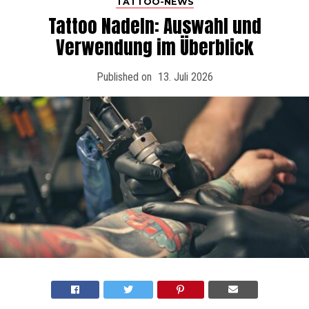
TATTOO-NEWS
Tattoo Nadeln: Auswahl und
Verwendung im Überblick
Published on
13. Juli 2026