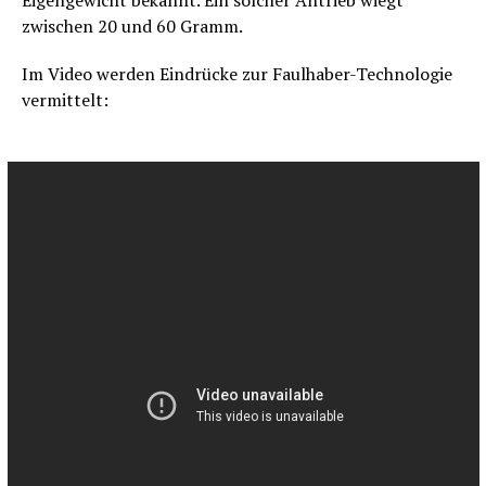
zwischen 20 und 60 Gramm.
Im Video werden Eindrücke zur Faulhaber-Technologie
vermittelt: