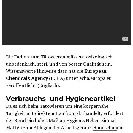
Die Farben zum Tätowieren müssen toxikologisch
unbedenklich, steril und von bester Qualität sein.
Wissenswerte Hinweise dazu hat die
European
Chemicals Agency
(ECHA) unter
echa.europa.eu
veröffentlicht (Englisch).
Verbrauchs- und Hygieneartikel
Da es sich beim Tätowieren um eine körpernahe
Tätigkeit mit direktem Hautkontakt handelt, erfordert
der Beruf ein hohes Maß an Hygiene. Neben Einmal-
Matten zum Ablegen der Arbeitsgeräte,
Handschuh
en