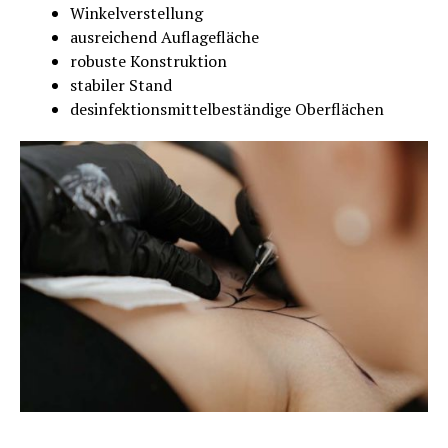
Winkelverstellung
ausreichend Auflagefläche
robuste Konstruktion
stabiler Stand
desinfektionsmittelbeständige Oberflächen