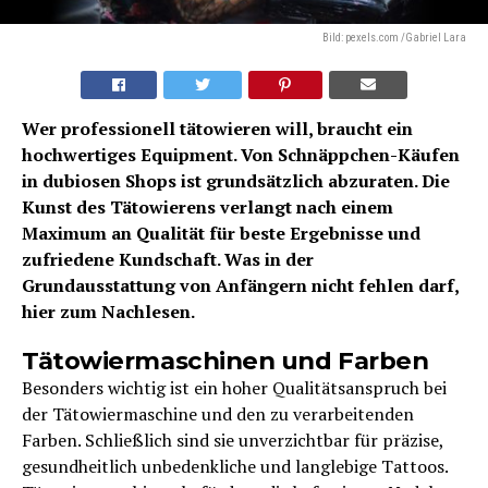
Bild: pexels.com /Gabriel Lara
Wer professionell tätowieren will, braucht ein
hochwertiges Equipment. Von Schnäppchen-Käufen
in dubiosen Shops ist grundsätzlich abzuraten. Die
Kunst des Tätowierens verlangt nach einem
Maximum an Qualität für beste Ergebnisse und
zufriedene Kundschaft. Was in der
Grundausstattung von Anfängern nicht fehlen darf,
hier zum Nachlesen.
Tätowiermaschinen und Farben
Besonders wichtig ist ein hoher Qualitätsanspruch bei
der Tätowiermaschine und den zu verarbeitenden
Farben. Schließlich sind sie unverzichtbar für präzise,
gesundheitlich unbedenkliche und langlebige Tattoos.