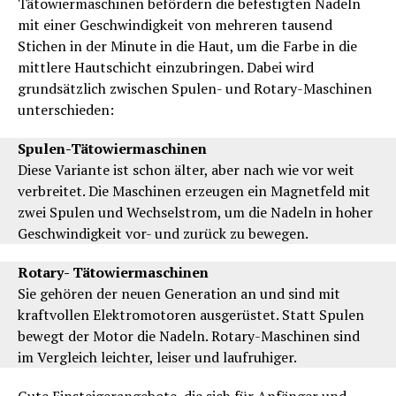
Tätowiermaschinen befördern die befestigten Nadeln
mit einer Geschwindigkeit von mehreren tausend
Stichen in der Minute in die Haut, um die Farbe in die
mittlere Hautschicht einzubringen. Dabei wird
grundsätzlich zwischen Spulen- und Rotary-Maschinen
unterschieden:
Spulen-Tätowiermaschinen
Diese Variante ist schon älter, aber nach wie vor weit
verbreitet. Die Maschinen erzeugen ein Magnetfeld mit
zwei Spulen und Wechselstrom, um die Nadeln in hoher
Geschwindigkeit vor- und zurück zu bewegen.
Rotary- Tätowiermaschinen
Sie gehören der neuen Generation an und sind mit
kraftvollen Elektromotoren ausgerüstet. Statt Spulen
bewegt der Motor die Nadeln. Rotary-Maschinen sind
im Vergleich leichter, leiser und laufruhiger.
Gute Einsteigerangebote, die sich für Anfänger und