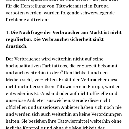
für die Herstellung von Tätowiermittel in Europa
verboten werden, würden folgende schwerwiegende
Probleme auftreten:
1. Die Nachfrage der Verbraucher am Markt ist nicht
regulierbar. Die Verbrauchersicherheit sinkt
drastisch.
Der Verbraucher wird weiterhin nicht auf seine
hochqualitativen Farbtattoos, die er zurzeit bekommt
und auch weiterhin in der Öffentlichkeit und den
Medien sieht, verzichten. Erhält der Verbraucher diese
nicht mehr bei seriösen Tätowierern in Europa, wird er
entweder ins EU-Ausland oder auf nicht offizielle und
unseriöse Anbieter ausweichen. Gerade diese nicht
offiziellen und unseriösen Anbieter haben sich noch nie
und werden sich auch weiterhin an keine Verordnungen
halten. Sie beziehen ihre Tätowiermittel weiterhin ohne
jegliche Kontrolle und ohne die Möglichkeit der