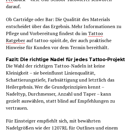
darauf.
Ob Cartridge oder Bar: Die Qualität des Materials
entscheidet über das Ergebnis. Mehr Informationen zu
Pflege und Vorbereitung findest du im
Tattoo
Ratgeber
auf tattoo-spirit.de, der auch praktische
Hinweise für Kunden vor dem Termin bereithält.
Fazit: Die richtige Nadel für jedes Tattoo-Projekt
Die Wahl der richtigen Tattoo-Nadeln ist keine
Kleinigkeit – sie beeinflusst Linienqualität,
Schattierungstiefe, Farbsättigung und letztlich das
Heilergebnis. Wer die Grundprinzipien kennt –
Nadeltyp, Durchmesser, Anzahl und Taper – kann
gezielt auswählen, statt blind auf Empfehlungen zu
vertrauen.
Für Einsteiger empfiehlt sich, mit bewährten
Nadelgrößen wie der 1207RL für Outlines und einem