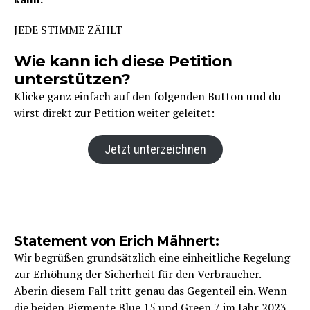
JEDE STIMME ZÄHLT
Wie kann ich diese Petition
unterstützen?
Klicke ganz einfach auf den folgenden Button und du
wirst direkt zur Petition weiter geleitet:
Jetzt unterzeichnen
Statement von Erich Mähnert:
Wir begrüßen grundsätzlich eine einheitliche Regelung
zur Erhöhung der Sicherheit für den Verbraucher.
Aberin diesem Fall tritt genau das Gegenteil ein. Wenn
die beiden Pigmente Blue 15 und Green 7 im Jahr 2023