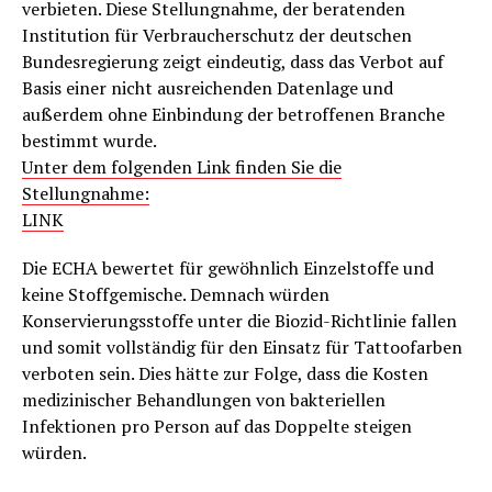
verbieten. Diese Stellungnahme, der beratenden
Institution für Verbraucherschutz der deutschen
Bundesregierung zeigt eindeutig, dass das Verbot auf
Basis einer nicht ausreichenden Datenlage und
außerdem ohne Einbindung der betroffenen Branche
bestimmt wurde.
Unter dem folgenden Link finden Sie die
Stellungnahme:
LINK
Die ECHA bewertet für gewöhnlich Einzelstoffe und
keine Stoffgemische. Demnach würden
Konservierungsstoffe unter die Biozid-Richtlinie fallen
und somit vollständig für den Einsatz für Tattoofarben
verboten sein. Dies hätte zur Folge, dass die Kosten
medizinischer Behandlungen von bakteriellen
Infektionen pro Person auf das Doppelte steigen
würden.