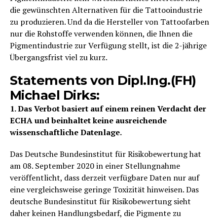
die gewünschten Alternativen für die Tattooindustrie
zu produzieren. Und da die Hersteller von Tattoofarben
nur die Rohstoffe verwenden können, die Ihnen die
Pigmentindustrie zur Verfügung stellt, ist die 2-jährige
Übergangsfrist viel zu kurz.
Statements von Dipl.Ing.(FH)
Michael Dirks:
1. Das Verbot basiert auf einem reinen Verdacht der
ECHA und beinhaltet keine ausreichende
wissenschaftliche Datenlage.
Das Deutsche Bundesinstitut für Risikobewertung hat
am 08. September 2020 in einer Stellungnahme
veröffentlicht, dass derzeit verfügbare Daten nur auf
eine vergleichsweise geringe Toxizität hinweisen. Das
deutsche Bundesinstitut für Risikobewertung sieht
daher keinen Handlungsbedarf, die Pigmente zu