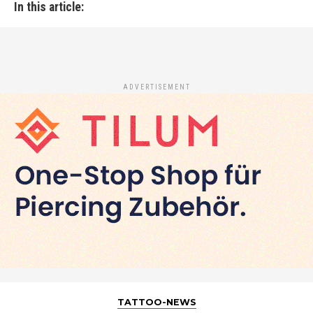
In this article:
ADVERTISEMENT
TATTOO-NEWS