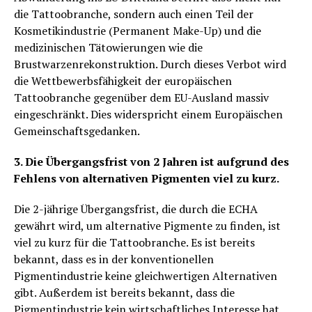
die Tattoobranche, sondern auch einen Teil der
Kosmetikindustrie (Permanent Make-Up) und die
medizinischen Tätowierungen wie die
Brustwarzenrekonstruktion. Durch dieses Verbot wird
die Wettbewerbsfähigkeit der europäischen
Tattoobranche gegenüber dem EU-Ausland massiv
eingeschränkt. Dies widerspricht einem Europäischen
Gemeinschaftsgedanken.
3. Die Übergangsfrist von 2 Jahren ist aufgrund des
Fehlens von alternativen Pigmenten viel zu kurz.
Die 2-jährige Übergangsfrist, die durch die ECHA
gewährt wird, um alternative Pigmente zu finden, ist
viel zu kurz für die Tattoobranche. Es ist bereits
bekannt, dass es in der konventionellen
Pigmentindustrie keine gleichwertigen Alternativen
gibt. Außerdem ist bereits bekannt, dass die
Pigmentindustrie kein wirtschaftliches Interesse hat,