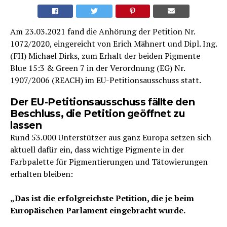
Am 23.03.2021 fand die Anhörung der Petition Nr.
1072/2020, eingereicht von Erich Mähnert und Dipl. Ing.
(FH) Michael Dirks, zum Erhalt der beiden Pigmente
Blue 15:3 & Green 7 in der Verordnung (EG) Nr.
1907/2006 (REACH) im EU-Petitionsausschuss statt.
Der EU-Petitionsausschuss fällte den
Beschluss, die Petition geöffnet zu
lassen
Rund 53.000 Unterstützer aus ganz Europa setzen sich
aktuell dafür ein, dass wichtige Pigmente in der
Farbpalette für Pigmentierungen und Tätowierungen
erhalten bleiben:
„Das ist die erfolgreichste Petition, die je beim
Europäischen Parlament eingebracht wurde.