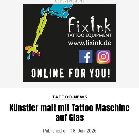
ADVERTISEMENT
TATTOO-NEWS
Künstler malt mit Tattoo Maschine
auf Glas
Published on
18. Juni 2026