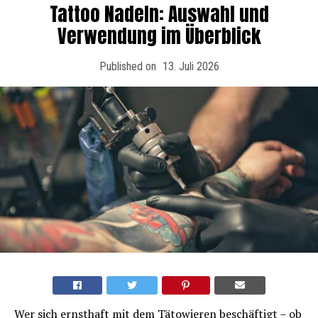
Tattoo Nadeln: Auswahl und
Verwendung im Überblick
Published on
13. Juli 2026
Wer sich ernsthaft mit dem Tätowieren beschäftigt – ob