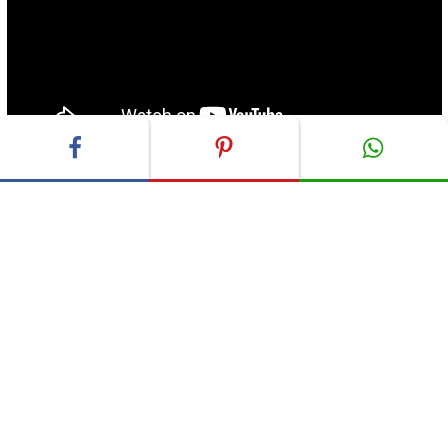
ADVERTISEMENT