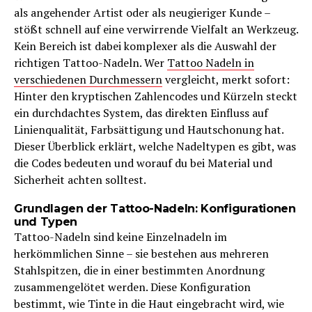
als angehender Artist oder als neugieriger Kunde –
stößt schnell auf eine verwirrende Vielfalt an Werkzeug.
Kein Bereich ist dabei komplexer als die Auswahl der
richtigen Tattoo-Nadeln. Wer
Tattoo Nadeln in
verschiedenen Durchmessern
vergleicht, merkt sofort:
Hinter den kryptischen Zahlencodes und Kürzeln steckt
ein durchdachtes System, das direkten Einfluss auf
Linienqualität, Farbsättigung und Hautschonung hat.
Dieser Überblick erklärt, welche Nadeltypen es gibt, was
die Codes bedeuten und worauf du bei Material und
Sicherheit achten solltest.
Grundlagen der Tattoo-Nadeln: Konfigurationen
und Typen
Tattoo-Nadeln sind keine Einzelnadeln im
herkömmlichen Sinne – sie bestehen aus mehreren
Stahlspitzen, die in einer bestimmten Anordnung
zusammengelötet werden. Diese Konfiguration
bestimmt, wie Tinte in die Haut eingebracht wird, wie