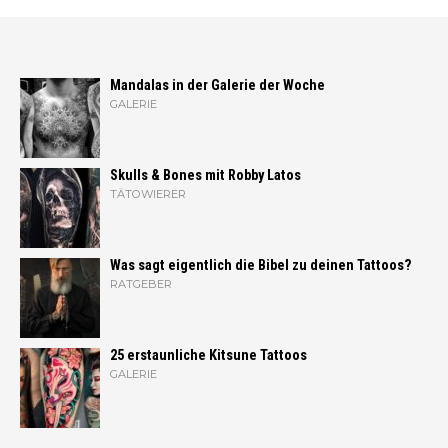
Mandalas in der Galerie der Woche
GALERIE
Skulls & Bones mit Robby Latos
TÄTOWIERER
Was sagt eigentlich die Bibel zu deinen Tattoos?
RATGEBER
25 erstaunliche Kitsune Tattoos
GALERIE