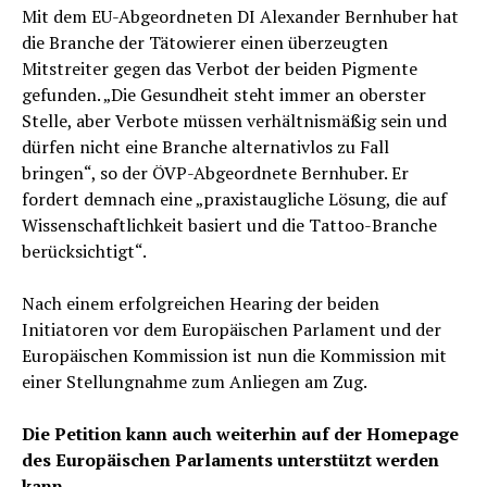
Mit dem EU-Abgeordneten DI Alexander Bernhuber hat
die Branche der Tätowierer einen überzeugten
Mitstreiter gegen das Verbot der beiden Pigmente
gefunden. „Die Gesundheit steht immer an oberster
Stelle, aber Verbote müssen verhältnismäßig sein und
dürfen nicht eine Branche alternativlos zu Fall
bringen“, so der ÖVP-Abgeordnete Bernhuber. Er
fordert demnach eine „praxistaugliche Lösung, die auf
Wissenschaftlichkeit basiert und die Tattoo-Branche
berücksichtigt“.
Nach einem erfolgreichen Hearing der beiden
Initiatoren vor dem Europäischen Parlament und der
Europäischen Kommission ist nun die Kommission mit
einer Stellungnahme zum Anliegen am Zug.
Die Petition kann auch weiterhin auf der Homepage
des Europäischen Parlaments unterstützt werden
kann.