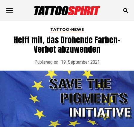
TATTOO-NEWS
Helft mit, das Drohende Farben-
Verbot abzuwenden
Published on
19. September 2021