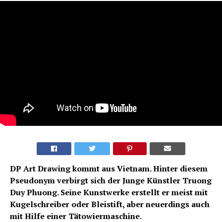
DP Art Drawing kommt aus Vietnam. Hinter diesem
Pseudonym verbirgt sich der Junge Künstler Truong
Duy Phuong. Seine Kunstwerke erstellt er meist mit
Kugelschreiber oder Bleistift, aber neuerdings auch
mit Hilfe einer Tätowiermaschine.