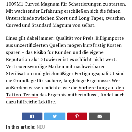
1009M1 Curved Magnum für Schattierungen zu starten.
Mit wachsender Erfahrung erschließen sich die feinen
Unterschiede zwischen Short und Long Taper, zwischen
Curved und Standard Magnum von selbst.
Eines gilt dabei immer: Qualität vor Preis. Billigimporte
aus unzertifizierten Quellen mögen kurzfristig Kosten
sparen – das Risiko für Kunden und die eigene
Reputation als Tätowierer ist es schlicht nicht wert.
Vertrauenswürdige Marken mit nachweisbarer
Sterilisation und gleichmäßiger Fertigungsqualität sind
die Grundlage für saubere, langlebige Ergebnisse. Wer
außerdem wissen möchte, wie die
Vorbereitung auf den
Tattoo-Termin
das Ergebnis mitbeeinflusst, findet auch
dazu hilfreiche Lektüre.
In this article:
NEU