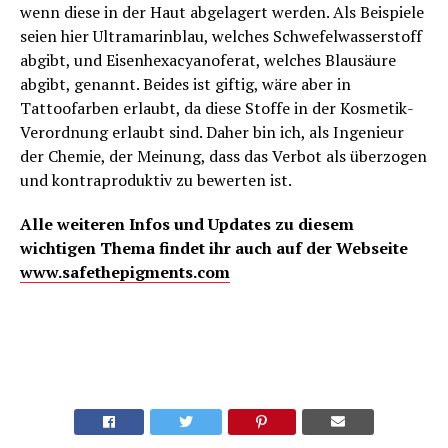
wenn diese in der Haut abgelagert werden. Als Beispiele
seien hier Ultramarinblau, welches Schwefelwasserstoff
abgibt, und Eisenhexacyanoferat, welches Blausäure
abgibt, genannt. Beides ist giftig, wäre aber in
Tattoofarben erlaubt, da diese Stoffe in der Kosmetik-
Verordnung erlaubt sind. Daher bin ich, als Ingenieur
der Chemie, der Meinung, dass das Verbot als überzogen
und kontraproduktiv zu bewerten ist.
Alle weiteren Infos und Updates zu diesem
wichtigen Thema findet ihr auch auf der Webseite
www.safethepigments.com