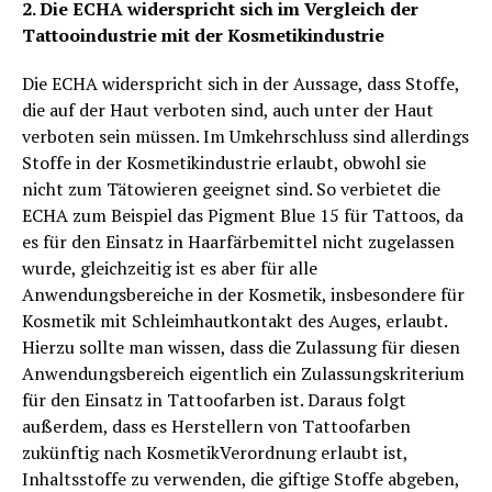
2. Die ECHA widerspricht sich im Vergleich der
Tattooindustrie mit der Kosmetikindustrie
Die ECHA widerspricht sich in der Aussage, dass Stoffe,
die auf der Haut verboten sind, auch unter der Haut
verboten sein müssen. Im Umkehrschluss sind allerdings
Stoffe in der Kosmetikindustrie erlaubt, obwohl sie
nicht zum Tätowieren geeignet sind. So verbietet die
ECHA zum Beispiel das Pigment Blue 15 für Tattoos, da
es für den Einsatz in Haarfärbemittel nicht zugelassen
wurde, gleichzeitig ist es aber für alle
Anwendungsbereiche in der Kosmetik, insbesondere für
Kosmetik mit Schleimhautkontakt des Auges, erlaubt.
Hierzu sollte man wissen, dass die Zulassung für diesen
Anwendungsbereich eigentlich ein Zulassungskriterium
für den Einsatz in Tattoofarben ist. Daraus folgt
außerdem, dass es Herstellern von Tattoofarben
zukünftig nach KosmetikVerordnung erlaubt ist,
Inhaltsstoffe zu verwenden, die giftige Stoffe abgeben,