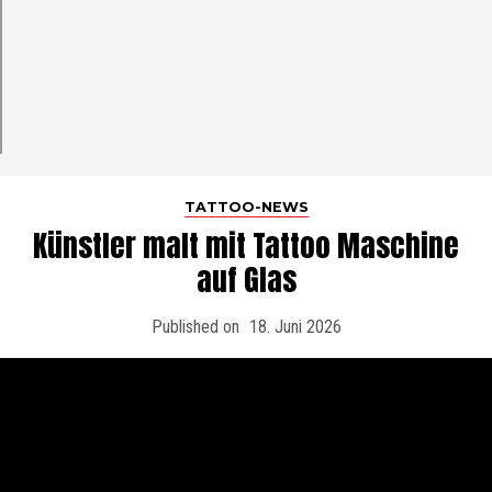
TATTOO-NEWS
Künstler malt mit Tattoo Maschine
auf Glas
Published on
18. Juni 2026