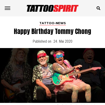
TATTOO-NEWS
Happy Birthday Tommy Chong
Published on
24. Mai 2020