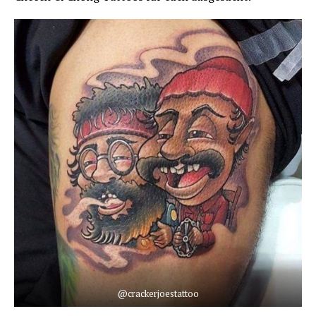
@crackerjoestattoo