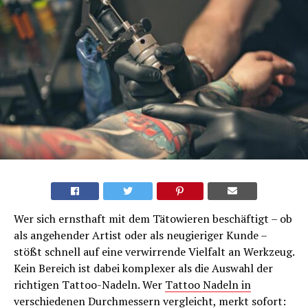
Wer sich ernsthaft mit dem Tätowieren beschäftigt – ob
als angehender Artist oder als neugieriger Kunde –
stößt schnell auf eine verwirrende Vielfalt an Werkzeug.
Kein Bereich ist dabei komplexer als die Auswahl der
richtigen Tattoo-Nadeln. Wer
Tattoo Nadeln in
verschiedenen Durchmessern
vergleicht, merkt sofort: