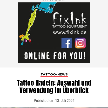
ADVERTISEMENT
TATTOO-NEWS
Tattoo Nadeln: Auswahl und
Verwendung im Überblick
Published on
13. Juli 2026