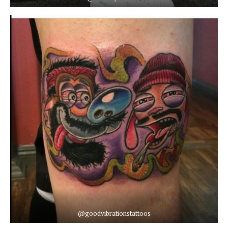
@goodvibrationstattoos