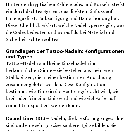
Hinter den kryptischen Zahlencodes und Kürzeln steckt
ein durchdachtes System, das direkten Einfluss auf
Linienqualität, Farbsättigung und Hautschonung hat.
Dieser Überblick erklärt, welche Nadeltypen es gibt, was
die Codes bedeuten und worauf du bei Material und
Sicherheit achten solltest.
Grundlagen der Tattoo-Nadeln: Konfigurationen
und Typen
Tattoo-Nadeln sind keine Einzelnadeln im
herkömmlichen Sinne – sie bestehen aus mehreren
Stahlspitzen, die in einer bestimmten Anordnung
zusammengelötet werden. Diese Konfiguration
bestimmt, wie Tinte in die Haut eingebracht wird, wie
breit oder fein eine Linie wird und wie viel Farbe auf
einmal transportiert werden kann.
Round
Liner
(RL)
– Nadeln, die kreisförmig angeordnet
sind und eine sehr präzise, saubere Spitze bilden. Sie