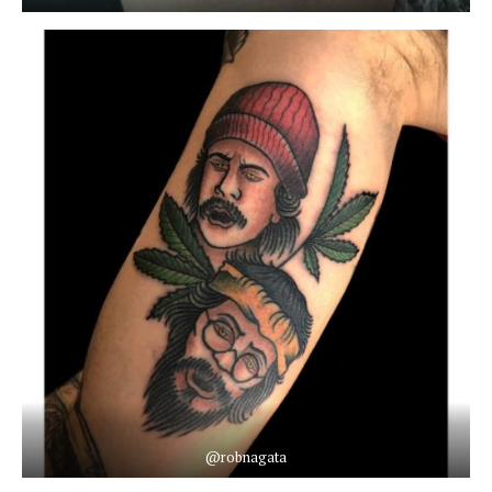
@robnagata