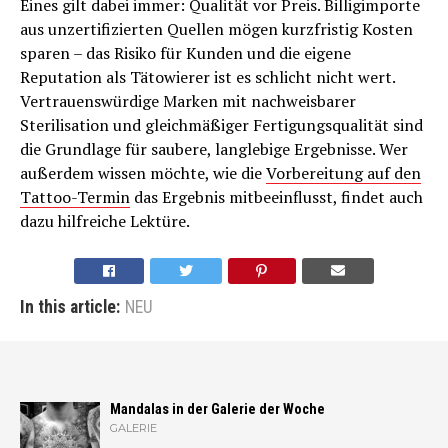
Eines gilt dabei immer: Qualität vor Preis. Billigimporte
aus unzertifizierten Quellen mögen kurzfristig Kosten
sparen – das Risiko für Kunden und die eigene
Reputation als Tätowierer ist es schlicht nicht wert.
Vertrauenswürdige Marken mit nachweisbarer
Sterilisation und gleichmäßiger Fertigungsqualität sind
die Grundlage für saubere, langlebige Ergebnisse. Wer
außerdem wissen möchte, wie die
Vorbereitung auf den
Tattoo-Termin
das Ergebnis mitbeeinflusst, findet auch
dazu hilfreiche Lektüre.
In this article:
NEU
Mandalas in der Galerie der Woche
GALERIE