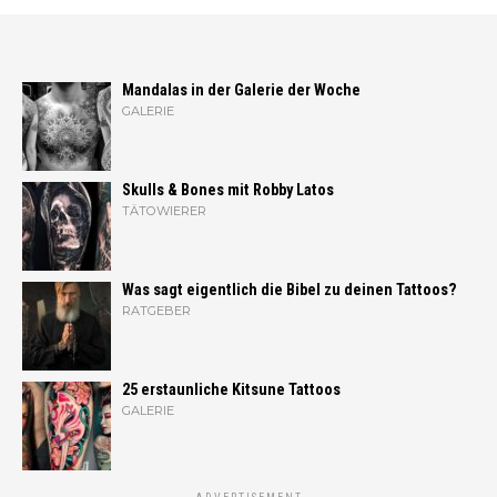
Mandalas in der Galerie der Woche
GALERIE
Skulls & Bones mit Robby Latos
TÄTOWIERER
Was sagt eigentlich die Bibel zu deinen Tattoos?
RATGEBER
25 erstaunliche Kitsune Tattoos
GALERIE