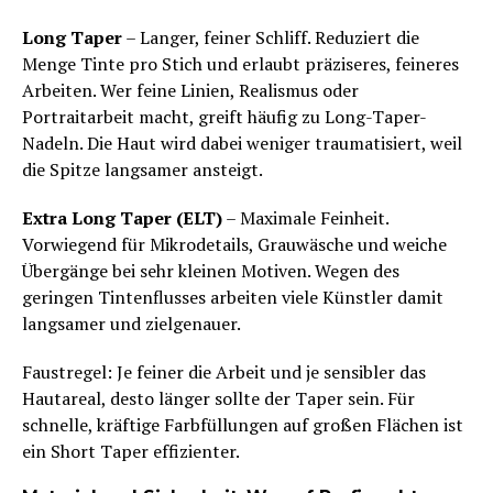
Long Taper
– Langer, feiner Schliff. Reduziert die
Menge Tinte pro Stich und erlaubt präziseres, feineres
Arbeiten. Wer feine Linien, Realismus oder
Portraitarbeit macht, greift häufig zu Long-Taper-
Nadeln. Die Haut wird dabei weniger traumatisiert, weil
die Spitze langsamer ansteigt.
Extra Long Taper (ELT)
– Maximale Feinheit.
Vorwiegend für Mikrodetails, Grauwäsche und weiche
Übergänge bei sehr kleinen Motiven. Wegen des
geringen Tintenflusses arbeiten viele Künstler damit
langsamer und zielgenauer.
Faustregel: Je feiner die Arbeit und je sensibler das
Hautareal, desto länger sollte der Taper sein. Für
schnelle, kräftige Farbfüllungen auf großen Flächen ist
ein Short Taper effizienter.