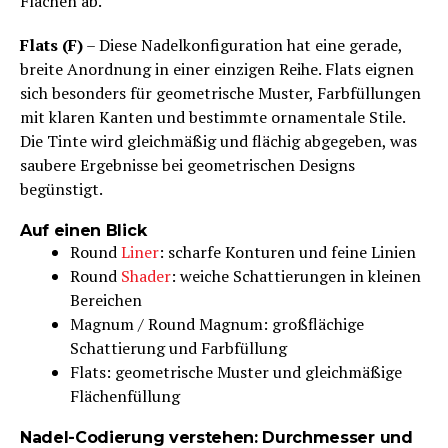
Flächen ab.
Flats (F)
– Diese Nadelkonfiguration hat eine gerade,
breite Anordnung in einer einzigen Reihe. Flats eignen
sich besonders für geometrische Muster, Farbfüllungen
mit klaren Kanten und bestimmte ornamentale Stile.
Die Tinte wird gleichmäßig und flächig abgegeben, was
saubere Ergebnisse bei geometrischen Designs
begünstigt.
Auf einen Blick
Round
Liner
: scharfe Konturen und feine Linien
Round
Shader
: weiche Schattierungen in kleinen
Bereichen
Magnum / Round Magnum: großflächige
Schattierung und Farbfüllung
Flats: geometrische Muster und gleichmäßige
Flächenfüllung
Nadel-Codierung verstehen: Durchmesser und