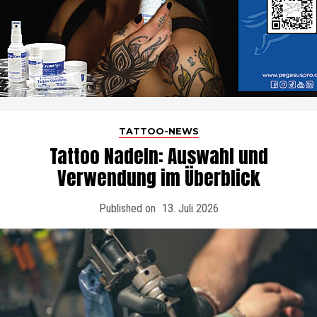
TATTOO-NEWS
Tattoo Nadeln: Auswahl und
Verwendung im Überblick
Published on
13. Juli 2026