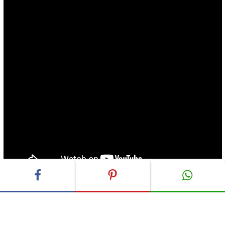
ADVERTISEMENT