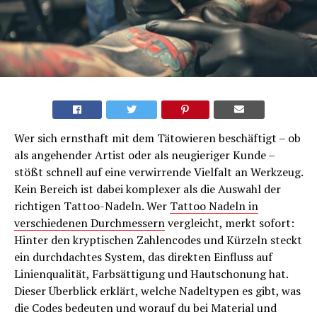
Wer sich ernsthaft mit dem Tätowieren beschäftigt – ob
als angehender Artist oder als neugieriger Kunde –
stößt schnell auf eine verwirrende Vielfalt an Werkzeug.
Kein Bereich ist dabei komplexer als die Auswahl der
richtigen Tattoo-Nadeln. Wer
Tattoo Nadeln in
verschiedenen Durchmessern
vergleicht, merkt sofort:
Hinter den kryptischen Zahlencodes und Kürzeln steckt
ein durchdachtes System, das direkten Einfluss auf
Linienqualität, Farbsättigung und Hautschonung hat.
Dieser Überblick erklärt, welche Nadeltypen es gibt, was
die Codes bedeuten und worauf du bei Material und