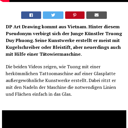
DP Art Drawing kommt aus Vietnam. Hinter diesem
Pseudonym verbirgt sich der Junge Künstler Truong
Duy Phuong. Seine Kunstwerke erstellt er meist mit
Kugelschreiber oder Bleistift, aber neuerdings auch
mit Hilfe einer Tätowiermaschine.
Die beiden Videos zeigen, wie Tuong mit einer
herkömmlichen Tattoomaschine auf einer Glasplatte
außergewöhnliche Kunstwerke erstellt. Dabei ritzt er
mit den Nadeln der Maschine die notwendigen Linien
und Flächen einfach in das Glas.