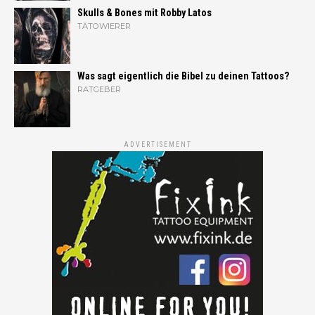
Skulls & Bones mit Robby Latos
TÄTOWIERER
Was sagt eigentlich die Bibel zu deinen Tattoos?
RATGEBER
ADVERTISEMENT