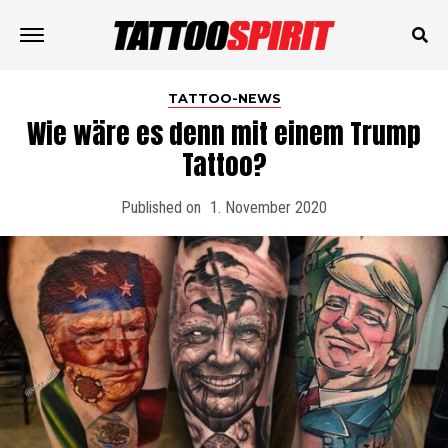
TATTOO-NEWS
Wie wäre es denn mit einem Trump
Tattoo?
Published on
1. November 2020