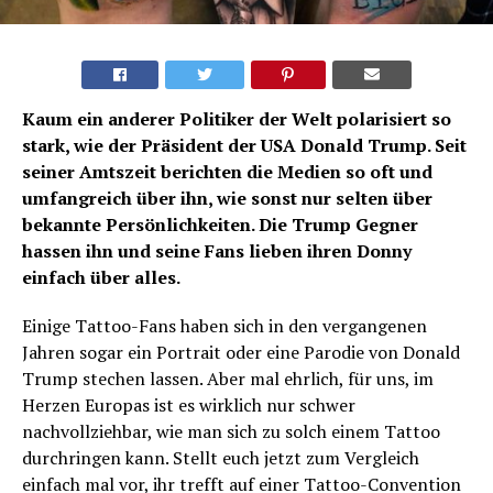
Kaum ein anderer Politiker der Welt polarisiert so
stark, wie der Präsident der USA Donald Trump. Seit
seiner Amtszeit berichten die Medien so oft und
umfangreich über ihn, wie sonst nur selten über
bekannte Persönlichkeiten. Die Trump Gegner
hassen ihn und seine Fans lieben ihren Donny
einfach über alles.
Einige Tattoo-Fans haben sich in den vergangenen
Jahren sogar ein Portrait oder eine Parodie von Donald
Trump stechen lassen. Aber mal ehrlich, für uns, im
Herzen Europas ist es wirklich nur schwer
nachvollziehbar, wie man sich zu solch einem Tattoo
durchringen kann. Stellt euch jetzt zum Vergleich
einfach mal vor, ihr trefft auf einer Tattoo-Convention