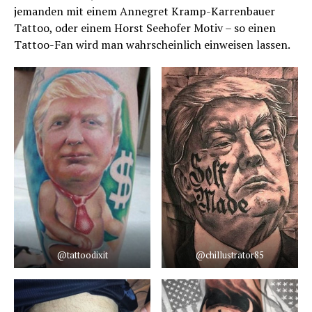
jemanden mit einem Annegret Kramp-Karrenbauer
Tattoo, oder einem Horst Seehofer Motiv – so einen
Tattoo-Fan wird man wahrscheinlich einweisen lassen.
@tattoodixit
@chillustrator85