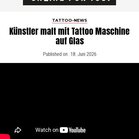
TATTOO-NEWS
Künstler malt mit Tattoo Maschine
auf Glas
Published on
18. Juni 2026