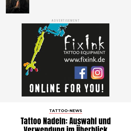
ADVERTISEMENT
TATTOO-NEWS
Tattoo Nadeln: Auswahl und
Verwendung im Überblick