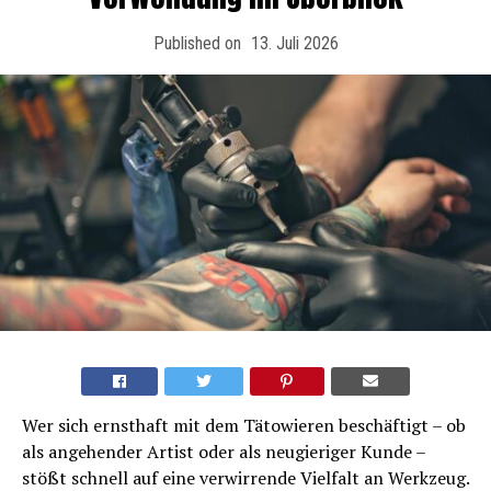
Published on
13. Juli 2026
Wer sich ernsthaft mit dem Tätowieren beschäftigt – ob
als angehender Artist oder als neugieriger Kunde –
stößt schnell auf eine verwirrende Vielfalt an Werkzeug.