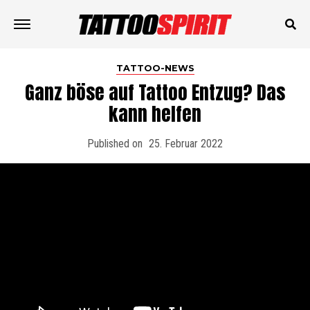
TATTOO-NEWS
Ganz böse auf Tattoo Entzug? Das
kann helfen
Published on
25. Februar 2022