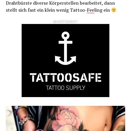
Drahtbürste diverse Körperstellen bearbeitet, dann
stellt sich fast ein klein wenig Tattoo-
Fee
ling ein
ADVERTISEMENT