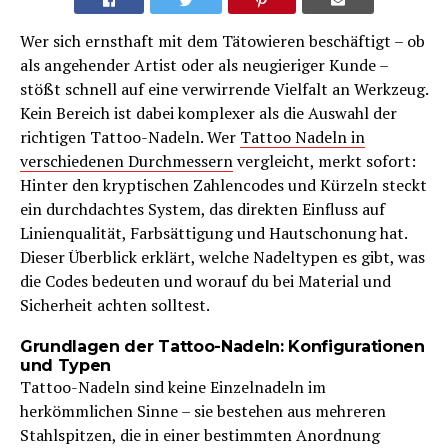
Wer sich ernsthaft mit dem Tätowieren beschäftigt – ob
als angehender Artist oder als neugieriger Kunde –
stößt schnell auf eine verwirrende Vielfalt an Werkzeug.
Kein Bereich ist dabei komplexer als die Auswahl der
richtigen Tattoo-Nadeln. Wer
Tattoo Nadeln in
verschiedenen Durchmessern
vergleicht, merkt sofort:
Hinter den kryptischen Zahlencodes und Kürzeln steckt
ein durchdachtes System, das direkten Einfluss auf
Linienqualität, Farbsättigung und Hautschonung hat.
Dieser Überblick erklärt, welche Nadeltypen es gibt, was
die Codes bedeuten und worauf du bei Material und
Sicherheit achten solltest.
Grundlagen der Tattoo-Nadeln: Konfigurationen
und Typen
Tattoo-Nadeln sind keine Einzelnadeln im
herkömmlichen Sinne – sie bestehen aus mehreren
Stahlspitzen, die in einer bestimmten Anordnung