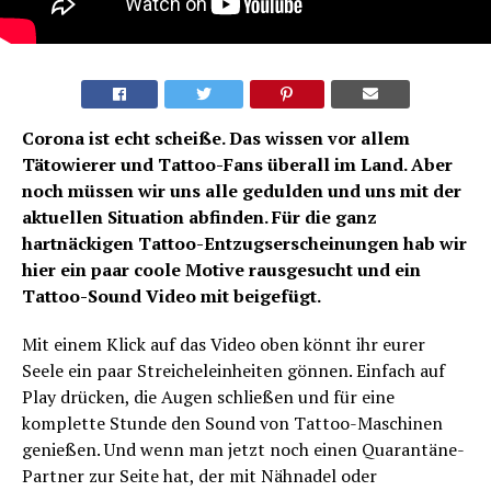
Corona ist echt scheiße. Das wissen vor allem
Tätowierer und Tattoo-Fans überall im Land. Aber
noch müssen wir uns alle gedulden und uns mit der
aktuellen Situation abfinden. Für die ganz
hartnäckigen Tattoo-Entzugserscheinungen hab wir
hier ein paar coole Motive rausgesucht und ein
Tattoo-Sound Video mit beigefügt.
Mit einem Klick auf das Video oben könnt ihr eurer
Seele ein paar Streicheleinheiten gönnen. Einfach auf
Play drücken, die Augen schließen und für eine
komplette Stunde den Sound von Tattoo-Maschinen
genießen. Und wenn man jetzt noch einen Quarantäne-
Partner zur Seite hat, der mit Nähnadel oder