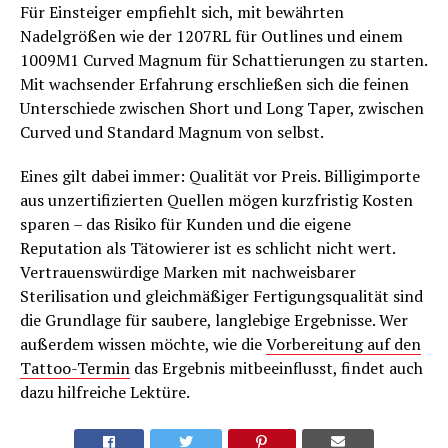
Für Einsteiger empfiehlt sich, mit bewährten
Nadelgrößen wie der 1207RL für Outlines und einem
1009M1 Curved Magnum für Schattierungen zu starten.
Mit wachsender Erfahrung erschließen sich die feinen
Unterschiede zwischen Short und Long Taper, zwischen
Curved und Standard Magnum von selbst.
Eines gilt dabei immer: Qualität vor Preis. Billigimporte
aus unzertifizierten Quellen mögen kurzfristig Kosten
sparen – das Risiko für Kunden und die eigene
Reputation als Tätowierer ist es schlicht nicht wert.
Vertrauenswürdige Marken mit nachweisbarer
Sterilisation und gleichmäßiger Fertigungsqualität sind
die Grundlage für saubere, langlebige Ergebnisse. Wer
außerdem wissen möchte, wie die
Vorbereitung auf den
Tattoo-Termin
das Ergebnis mitbeeinflusst, findet auch
dazu hilfreiche Lektüre.