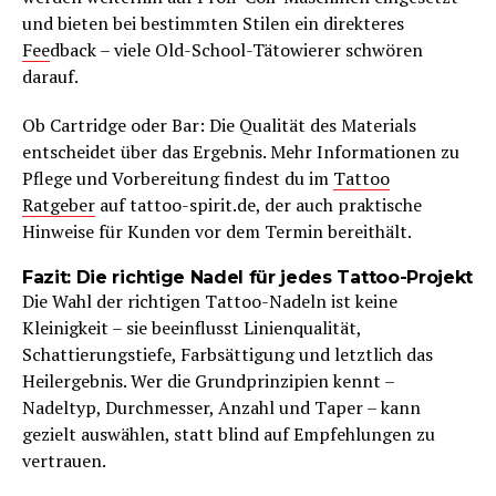
und bieten bei bestimmten Stilen ein direkteres
Fee
dback – viele Old-School-Tätowierer schwören
darauf.
Ob Cartridge oder Bar: Die Qualität des Materials
entscheidet über das Ergebnis. Mehr Informationen zu
Pflege und Vorbereitung findest du im
Tattoo
Ratgeber
auf tattoo-spirit.de, der auch praktische
Hinweise für Kunden vor dem Termin bereithält.
Fazit: Die richtige Nadel für jedes Tattoo-Projekt
Die Wahl der richtigen Tattoo-Nadeln ist keine
Kleinigkeit – sie beeinflusst Linienqualität,
Schattierungstiefe, Farbsättigung und letztlich das
Heilergebnis. Wer die Grundprinzipien kennt –
Nadeltyp, Durchmesser, Anzahl und Taper – kann
gezielt auswählen, statt blind auf Empfehlungen zu
vertrauen.