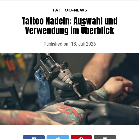
TATTOO-NEWS
Tattoo Nadeln: Auswahl und
Verwendung im Überblick
Published on
13. Juli 2026