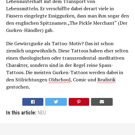
Lebensunterhalt mit dem Transport von
Lebensmitteln. Er verschiffte dabei derart viele in
Fässern eingelegte Essiggurken, dass man ihm sogar den
den englischen Spitznamen „The Pickle Merchant“ (Der
Gurken-Händler) gab.
Die Gewürzgurke als Tattoo-Motiv? Das ist schon
ziemlich ungewöhnlich. Diese Tattoos haben eher selten
einen theologischen oder transzendental-meditativen
Charakter, sondern sind in der Regel reine Spass-
Tattoos. Die meisten Gurken-Tattoos werden dabei in
den Stilrichtungen
Oldschool
, Comic und
Realistik
gestochen.
In this article:
NEU