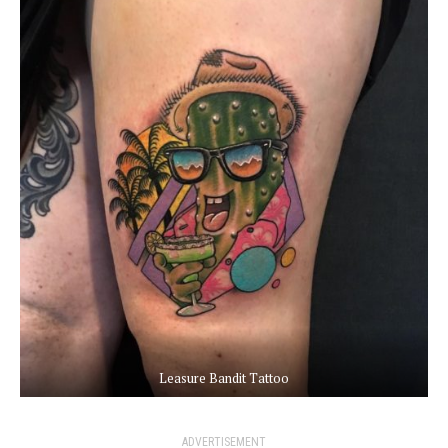
Leasure Bandit Tattoo
ADVERTISEMENT