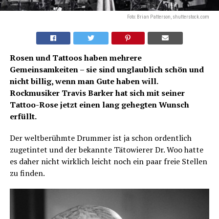
Foto: Brian Patterson, shutterstock.com
Rosen und Tattoos haben mehrere
Gemeinsamkeiten – sie sind unglaublich schön und
nicht billig, wenn man Gute haben will.
Rockmusiker Travis Barker hat sich mit seiner
Tattoo-Rose jetzt einen lang gehegten Wunsch
erfüllt.
Der weltberühmte Drummer ist ja schon ordentlich
zugetintet und der bekannte Tätowierer Dr. Woo hatte
es daher nicht wirklich leicht noch ein paar freie Stellen
zu finden.