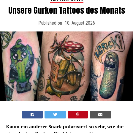
Unsere Gurken Tattoos des Monats
Published on
10. August 2026
Kaum ein anderer Snack polarisiert so sehr, wie die