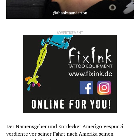
@thanksaanderton
ADVERTISEMENT
Der Namensgeber und Entdecker Amerigo Vespucci
verdiente vor seiner Fahrt nach Amerika seinen