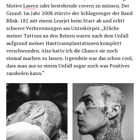
Motive
Laser
n oder bestehende covern zu müssen. Der
Grund: Im Jahr 2008 stürzte der Schlagzeuger der Band
Blink-182 mit einem Learjet beim Start ab und erlitt
schwere Verbrennungen am Unterkörper. „Etliche
meiner Tattoos an den Beinen waren nach dem Unfall
aufgrund meiner Hauttransplantationen komplett
verschwunden. Also hatte ich die Chance sie noch
einmal machen zu lassen. Irgendwie war das schon cool,
dass man aus so einem Unfall sogar noch was Positives
rausholen kann.“