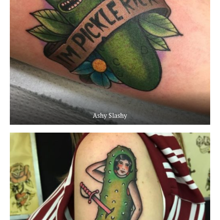
Ashy Slashy