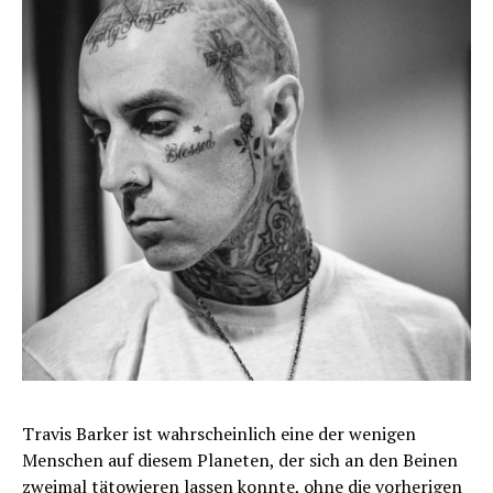
Travis Barker ist wahrscheinlich eine der wenigen
Menschen auf diesem Planeten, der sich an den Beinen
zweimal tätowieren lassen konnte, ohne die vorherigen