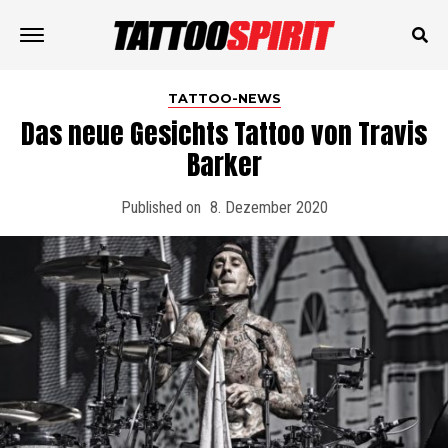
TATTOO-NEWS
Das neue Gesichts Tattoo von Travis
Barker
Published on
8. Dezember 2020