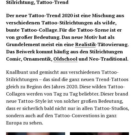
Stilrichtung, Tattoo-Trend
Der neue Tattoo-Trend 2020 ist eine Mischung aus
verschiedenen Tattoo-Stilrichtungen als wilde,
bunte Tattoo-Collage. Für die Tattoo-Szene ist er
von großer Bedeutung. Das neue Motiv hat als
Grundelement meist ein eine
Realistik
-Tätowierung.
Das Beiwerk kommt häufig aus den Stilrichtungen
Comic, Ornamentik,
Oldschool
und Neo-Traditional.
Knallbunt und gemischt aus verschiedenen Tattoo-
Stilrichtungen – das sind die ganz neuen Trend-Tattoos
gleich zu Beginn des Jahres 2020. Diese wilden Tattoo-
Collagen werden von Tag zu Tag beliebter. Dieser brand
neue Tattoo-Style ist von solcher großen Bedeutung,
dass er sicherlich bald nicht nur in allen Tattoo-Studios,
sondern auch auf den Tattoo-Conventions in ganz
Europa zu sehen.