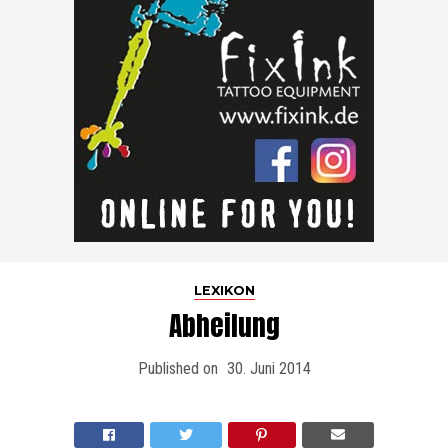
LEXIKON
Abheilung
Published on
30. Juni 2014