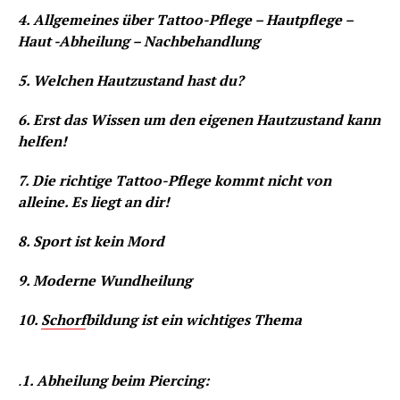
4. Allgemeines über Tattoo-Pflege – Hautpflege –
Haut -Abheilung – Nachbehandlung
5. Welchen Hautzustand hast du?
6. Erst das Wissen um den eigenen Hautzustand kann
helfen!
7. Die richtige Tattoo-Pflege kommt nicht von
alleine. Es liegt an dir!
8. Sport ist kein Mord
9. Moderne Wundheilung
10.
Schorf
bildung ist ein wichtiges Thema
.
1. Abheilung beim Piercing: