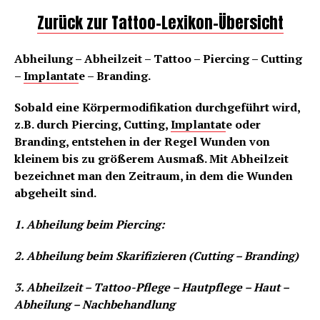
Zurück zur Tattoo-Lexikon-Übersicht
Abheilung – Abheilzeit – Tattoo – Piercing – Cutting
–
Implantat
e – Branding.
Sobald eine Körpermodifikation durchgeführt wird,
z.B. durch Piercing, Cutting,
Implantat
e oder
Branding, entstehen in der Regel Wunden von
kleinem bis zu größerem Ausmaß. Mit Abheilzeit
bezeichnet man den Zeitraum, in dem die Wunden
abgeheilt sind.
1. Abheilung beim Piercing:
2. Abheilung beim Skarifizieren (Cutting – Branding)
3. Abheilzeit – Tattoo-Pflege – Hautpflege – Haut –
Abheilung – Nachbehandlung