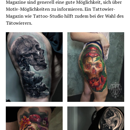
Magazine sind generell eine gute Möglichkeit, sich über
Motiv-Möglichkeiten zu informieren. Ein Tattowier-
Magazin wie Tattoo-Studio hilft zudem bei der Wahl des
Tätowierers.