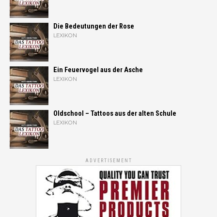
Die Bedeutungen der Rose
LEXIKON
Ein Feuervogel aus der Asche
LEXIKON
Oldschool – Tattoos aus der alten Schule
LEXIKON
ADVERTISEMENT