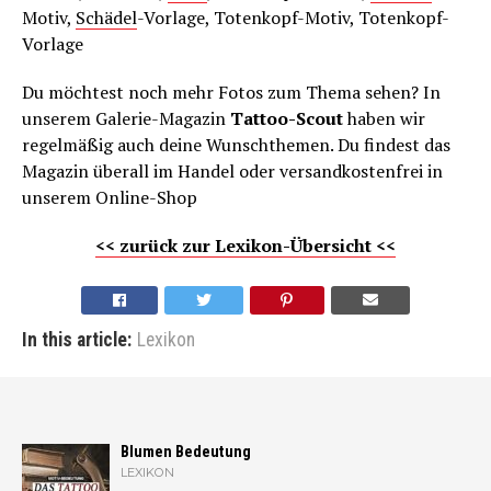
Motiv,
Schädel
-Vorlage, Totenkopf-Motiv, Totenkopf-
Vorlage
Du möchtest noch mehr Fotos zum Thema sehen? In
unserem Galerie-Magazin
Tattoo-Scout
haben wir
regelmäßig auch deine Wunschthemen. Du findest das
Magazin überall im Handel oder versandkostenfrei in
unserem Online-Shop
<< zurück zur Lexikon-Übersicht <<
In this article:
Lexikon
Blumen Bedeutung
LEXIKON