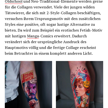
Oldschool
und Neo-Traditional-Elemente werden gerne
für die Collagen verwendet. Viele der jungen wilden
Tätowierer, die sich mit 2-Style-Collagen beschäftigen,
versuchen ihrem Ursprungsmotiv mit den zusätzlichen
Styles eine positive, oft sogar lustige Alternative zu
bieten. Da wird zum Beispiel ein erotisches Fetish-Motiv
mit lustigen
Manga
-Comics erweitert. Dadurch
verändert sich der ursprüngliche Ausdruck des
Hauptmotivs völlig und die fertige Collage erscheint
beim Betrachter in einem komplett anderen Licht.