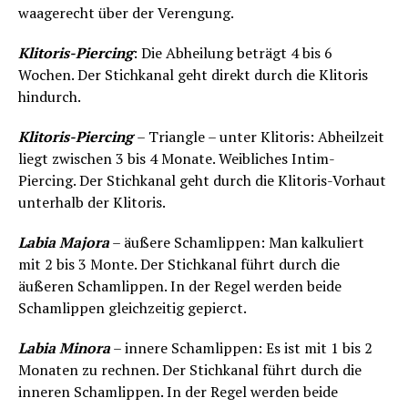
waagerecht über der Verengung.
Klitoris-Piercing
: Die Abheilung beträgt 4 bis 6
Wochen. Der Stichkanal geht direkt durch die Klitoris
hindurch.
Klitoris-Piercing
– Triangle – unter Klitoris: Abheilzeit
liegt zwischen 3 bis 4 Monate. Weibliches Intim-
Piercing. Der Stichkanal geht durch die Klitoris-Vorhaut
unterhalb der Klitoris.
Labia Majora
– äußere Schamlippen: Man kalkuliert
mit 2 bis 3 Monte. Der Stichkanal führt durch die
äußeren Schamlippen. In der Regel werden beide
Schamlippen gleichzeitig gepierct.
Labia Minora
– innere Schamlippen: Es ist mit 1 bis 2
Monaten zu rechnen. Der Stichkanal führt durch die
inneren Schamlippen. In der Regel werden beide