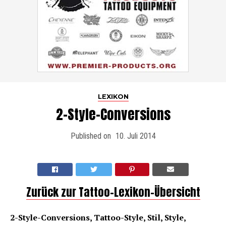
LEXIKON
2-Style-Conversions
Published on
10. Juli 2014
Zurück zur Tattoo-Lexikon-Übersicht
2-Style-Conversions, Tattoo-Style, Stil, Style,