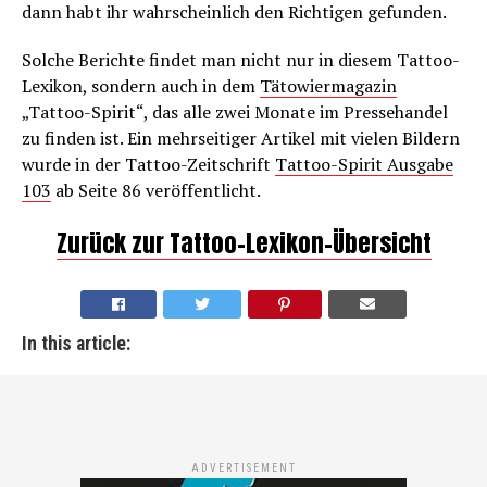
dann habt ihr wahrscheinlich den Richtigen gefunden.
Solche Berichte findet man nicht nur in diesem Tattoo-
Lexikon, sondern auch in dem
Tätowiermagazin
„Tattoo-Spirit“, das alle zwei Monate im Pressehandel
zu finden ist. Ein mehrseitiger Artikel mit vielen Bildern
wurde in der Tattoo-Zeitschrift
Tattoo-Spirit Ausgabe
103
ab Seite 86 veröffentlicht.
Zurück zur Tattoo-Lexikon-Übersicht
In this article:
ADVERTISEMENT