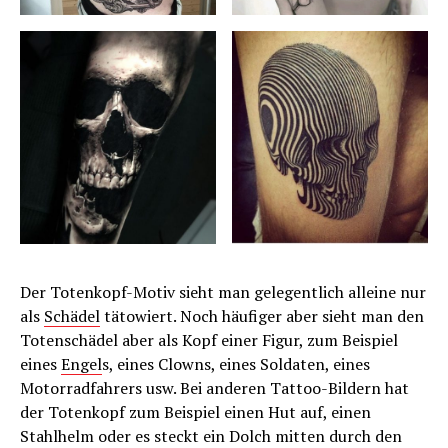
Der Totenkopf-Motiv sieht man gelegentlich alleine nur
als
Schädel
tätowiert. Noch häufiger aber sieht man den
Totenschädel aber als Kopf einer Figur, zum Beispiel
eines
Engel
s, eines Clowns, eines Soldaten, eines
Motorradfahrers usw. Bei anderen Tattoo-Bildern hat
der Totenkopf zum Beispiel einen Hut auf, einen
Stahlhelm oder es steckt ein Dolch mitten durch den