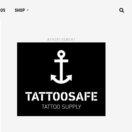
IOS
SHOP
ADVERTISEMENT