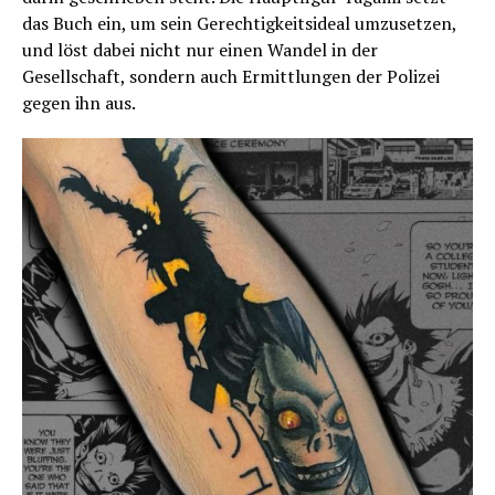
das Buch ein, um sein Gerechtigkeitsideal umzusetzen,
und löst dabei nicht nur einen Wandel in der
Gesellschaft, sondern auch Ermittlungen der Polizei
gegen ihn aus.