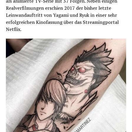
als animierte TV-Serie mit 37 Folgen. Neben einigen
Realverfilmungen erschien 2017 der bisher letzte
Leinwandauftritt von Yagami und Ryuk in einer sehr
erfolgreichen Kinofassung über das Streamingportal
Netflix.