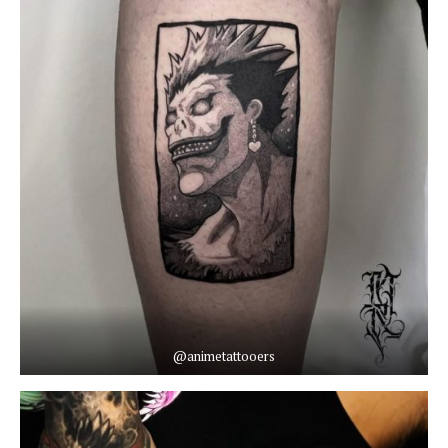
@animetattooers