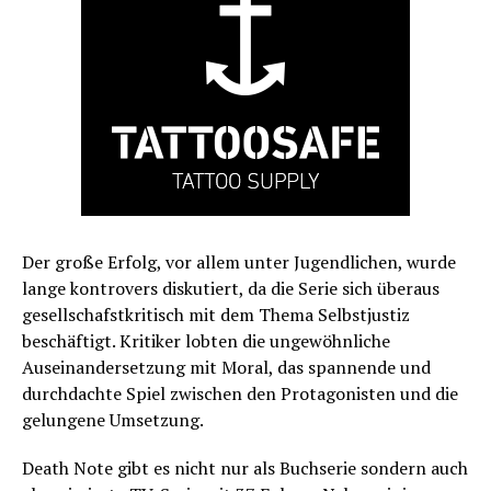
Der große Erfolg, vor allem unter Jugendlichen, wurde
lange kontrovers diskutiert, da die Serie sich überaus
gesellschafstkritisch mit dem Thema Selbstjustiz
beschäftigt. Kritiker lobten die ungewöhnliche
Auseinandersetzung mit Moral, das spannende und
durchdachte Spiel zwischen den Protagonisten und die
gelungene Umsetzung.
Death Note gibt es nicht nur als Buchserie sondern auch