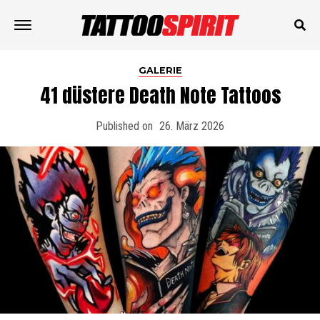
GALERIE
41 düstere Death Note Tattoos
Published on
26. März 2026