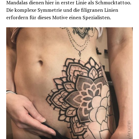
Mandalas dienen hier in erster Linie als Schmucktattoo.
Die komplexe Symmetrie und die filigranen Linien
erfordern für dieses Motive einen Spezialisten.