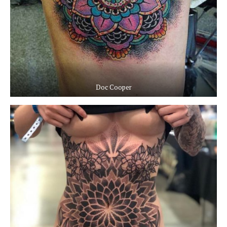
Doc Cooper