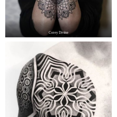
Corey Divine