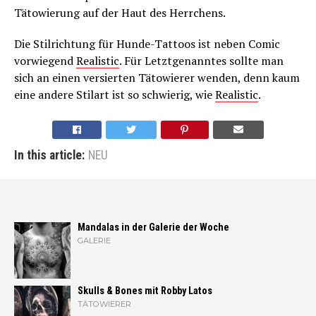
Tätowierung auf der Haut des Herrchens.
Die Stilrichtung für Hunde-Tattoos ist neben Comic
vorwiegend
Realistic
. Für Letztgenanntes sollte man
sich an einen versierten Tätowierer wenden, denn kaum
eine andere Stilart ist so schwierig, wie
Realistic
.
In this article:
NEU
Mandalas in der Galerie der Woche
GALERIE
Skulls & Bones mit Robby Latos
TÄTOWIERER