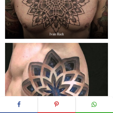
Ivan Hack