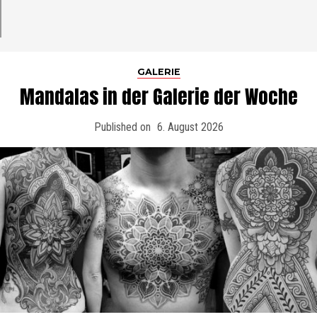
GALERIE
Mandalas in der Galerie der Woche
Published on
6. August 2026