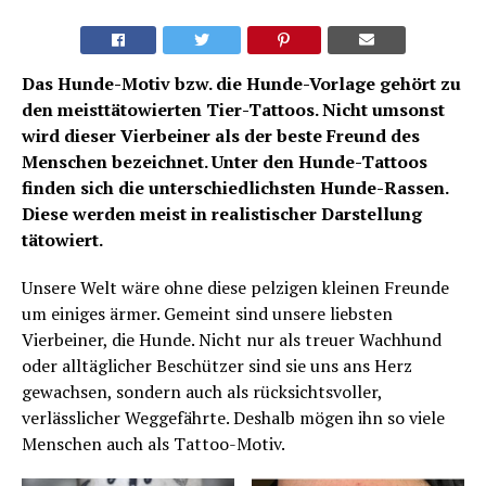
Das Hunde-Motiv bzw. die Hunde-Vorlage gehört zu
den meisttätowierten Tier-Tattoos. Nicht umsonst
wird dieser Vierbeiner als der beste Freund des
Menschen bezeichnet. Unter den Hunde-Tattoos
finden sich die unterschiedlichsten Hunde-Rassen.
Diese werden meist in realistischer Darstellung
tätowiert.
Unsere Welt wäre ohne diese pelzigen kleinen Freunde
um einiges ärmer. Gemeint sind unsere liebsten
Vierbeiner, die Hunde. Nicht nur als treuer Wachhund
oder alltäglicher Beschützer sind sie uns ans Herz
gewachsen, sondern auch als rücksichtsvoller,
verlässlicher Weggefährte. Deshalb mögen ihn so viele
Menschen auch als Tattoo-Motiv.