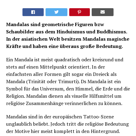
Mandalas sind geometrische Figuren bzw
Schaubilder aus dem Hinduismus und Buddhismus.
In der asiatischen Welt besitzen Mandalas magische
Kräfte und haben eine überaus große Bedeutung.
Ein Mandala ist meist quadratisch oder kreisrund und
stets auf einen Mittelpunkt orientiert. In der
einfachsten aller Formen gilt sogar ein Dreieck als
Mandala (Trinität oder Trimurti). Ds Mandala ist ein
Symbol für das Universum, den Himmel, die Erde und die
Religion. Mandalas dienen als visuelle Hilfsmittel um
religiöse Zusammenhänge verinnerlichen zu können.
Mandalas sind in der europäischen Tattoo-Szene
unglaublich beliebt. Jedoch tritt die religiöse Bedeutung
der Motive hier meist komplett in den Hintergrund.