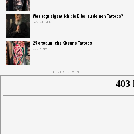
Was sagt eigentlich die Bibel zu deinen Tattoos?
RATGEBER
25 erstaunliche Kitsune Tattoos
GALERIE
ADVERTISEMENT