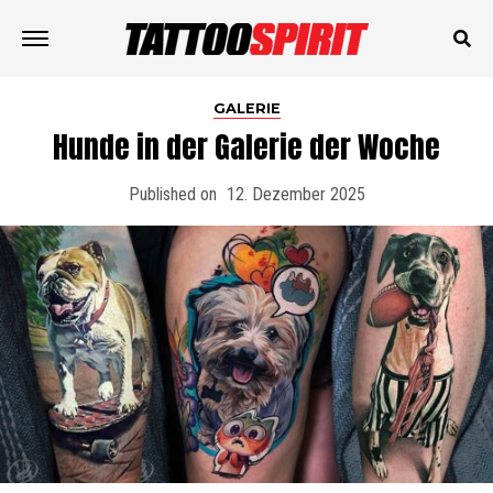
GALERIE
Hunde in der Galerie der Woche
Published on
12. Dezember 2025