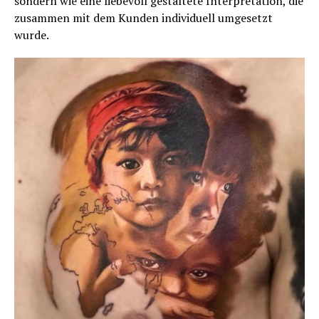
sondern wie eine liebevoll gestaltete Interpretation, die
zusammen mit dem Kunden individuell umgesetzt
wurde.