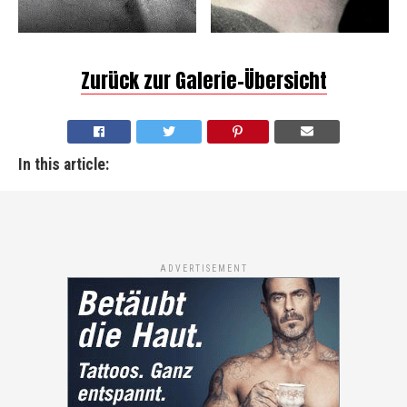
Zurück zur Galerie-Übersicht
In this article:
ADVERTISEMENT