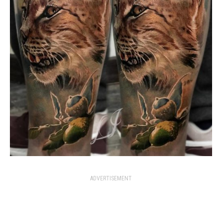
ADVERTISEMENT