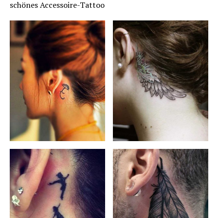
schönes Accessoire-Tattoo