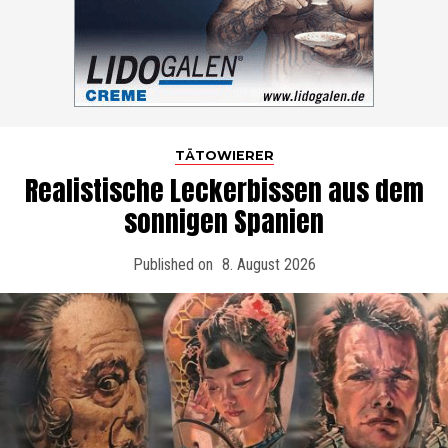
TÄTOWIERER
Realistische Leckerbissen aus dem
sonnigen Spanien
Published on
8. August 2026