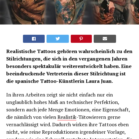
Realistische Tattoos gehören wahrscheinlich zu den
Stilrichtungen, die sich in den vergangenen Jahren
besonders spektakulär weiterentwickelt haben. Eine
beeindruckende Vertreterin dieser Stilrichtung ist
die spanische Tattoo-Künstlerin Laura Juan.
In ihren Arbeiten zeigt sie nicht einfach nur ein
unglaublich hohes Maß an technischer Perfektion,
sondern auch jede Menge Emotionen, eine Eigenschaft,
die nämlich von vielen
Realistik
-Tätowierern gerne
vernachlässigt wird. Dadurch wirken ihre Tattoos eben
nicht, wie reine Reproduktionen irgendeiner Vorlage,