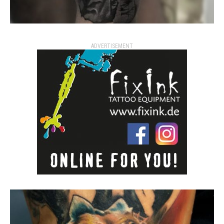
ADVERTISEMENT