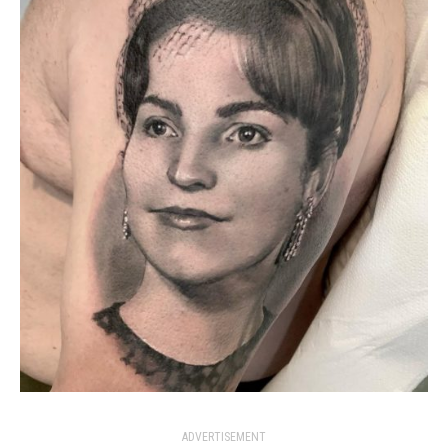
ADVERTISEMENT