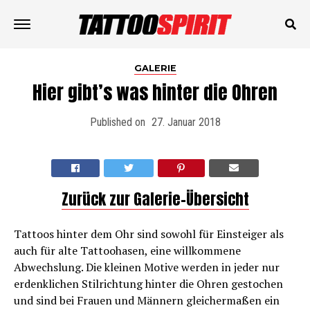
GALERIE
Hier gibt’s was hinter die Ohren
Published on
27. Januar 2018
Zurück zur Galerie-Übersicht
Tattoos hinter dem Ohr sind sowohl für Einsteiger als
auch für alte Tattoohasen, eine willkommene
Abwechslung. Die kleinen Motive werden in jeder nur
erdenklichen Stilrichtung hinter die Ohren gestochen
und sind bei Frauen und Männern gleichermaßen ein