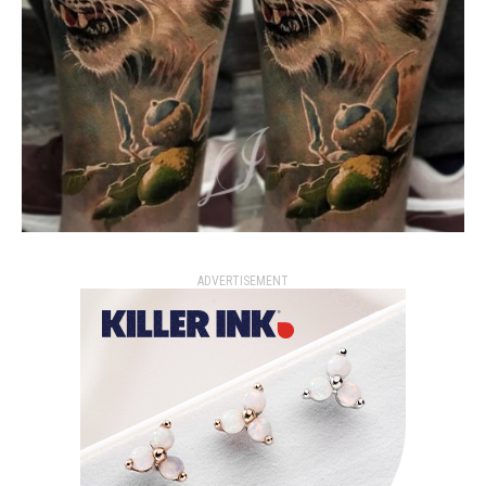
ADVERTISEMENT