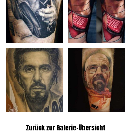
Zurück zur Galerie-Übersicht