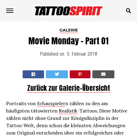
GALERIE
Movie Monday – Part 01
Published on
5. Februar 2018
Zurück zur Galerie-Übersicht
Portraits von
Schauspieler
n zählen zu den am
häufigsten tätowierten
Realistik
-Tattoos. Diese Motive
zählen nicht ohne Grund zur Königsdisziplin in der
Tattoo-Welt, denn schon die kleinsten Abweichungen
zum Original entscheiden über ein erfolgreiches oder