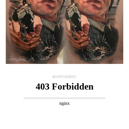
ADVERTISEMENT