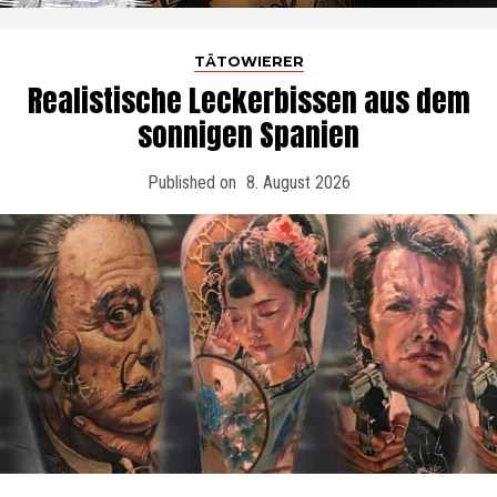
TÄTOWIERER
Realistische Leckerbissen aus dem
sonnigen Spanien
Published on
8. August 2026