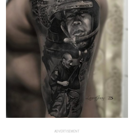
ADVERTISEMENT