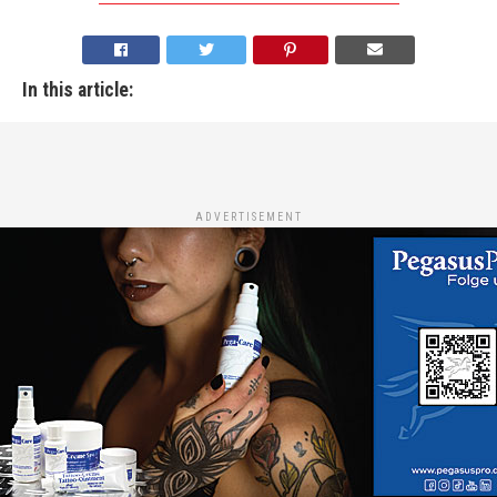
In this article:
ADVERTISEMENT