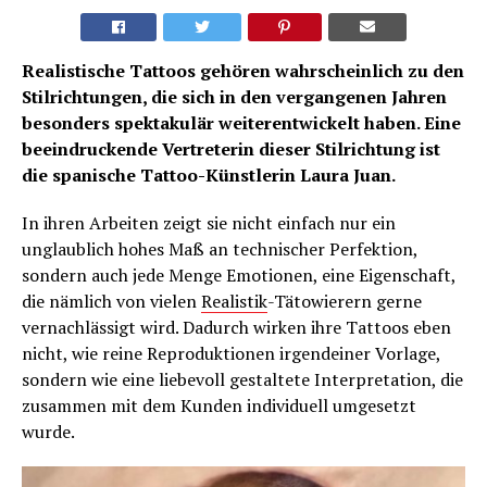
Realistische Tattoos gehören wahrscheinlich zu den
Stilrichtungen, die sich in den vergangenen Jahren
besonders spektakulär weiterentwickelt haben. Eine
beeindruckende Vertreterin dieser Stilrichtung ist
die spanische Tattoo-Künstlerin Laura Juan.
In ihren Arbeiten zeigt sie nicht einfach nur ein
unglaublich hohes Maß an technischer Perfektion,
sondern auch jede Menge Emotionen, eine Eigenschaft,
die nämlich von vielen
Realistik
-Tätowierern gerne
vernachlässigt wird. Dadurch wirken ihre Tattoos eben
nicht, wie reine Reproduktionen irgendeiner Vorlage,
sondern wie eine liebevoll gestaltete Interpretation, die
zusammen mit dem Kunden individuell umgesetzt
wurde.