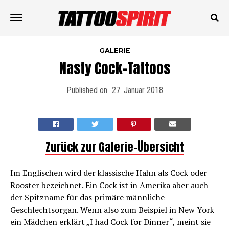
GALERIE
Nasty Cock-Tattoos
Published on
27. Januar 2018
Zurück zur Galerie-Übersicht
Im Englischen wird der klassische Hahn als Cock oder
Rooster bezeichnet. Ein Cock ist in Amerika aber auch
der Spitzname für das primäre männliche
Geschlechtsorgan. Wenn also zum Beispiel in New York
ein Mädchen erklärt „I had Cock for Dinner“, meint sie