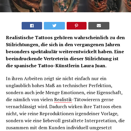
Realistische Tattoos gehören wahrscheinlich zu den
Stilrichtungen, die sich in den vergangenen Jahren
besonders spektakulär weiterentwickelt haben. Eine
beeindruckende Vertreterin dieser Stilrichtung ist
die spanische Tattoo-Künstlerin Laura Juan.
In ihren Arbeiten zeigt sie nicht einfach nur ein
unglaublich hohes Maß an technischer Perfektion,
sondern auch jede Menge Emotionen, eine Eigenschaft,
die nämlich von vielen
Realistik
-Tätowierern gerne
vernachlässigt wird. Dadurch wirken ihre Tattoos eben
nicht, wie reine Reproduktionen irgendeiner Vorlage,
sondern wie eine liebevoll gestaltete Interpretation, die
zusammen mit dem Kunden individuell umgesetzt