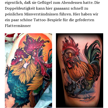
eigentlich, daß sie Geflügel zum Abendessen hatte. Die
Doppeldeutigkeit kann hier gaaaaanz schnell zu
peinlichen Missverständnissen führen. Hier haben wir
ein paar schöne Tattoo-Bespiele für die gefederten
Flattermänner