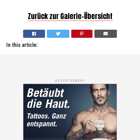
Zurück zur Galerie-Übersicht
In this article:
ADVERTISEMENT