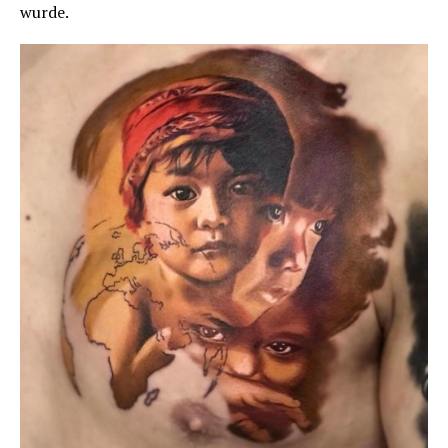
wurde.