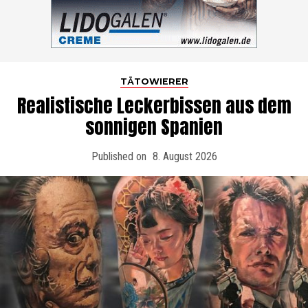
TÄTOWIERER
Realistische Leckerbissen aus dem
sonnigen Spanien
Published on
8. August 2026