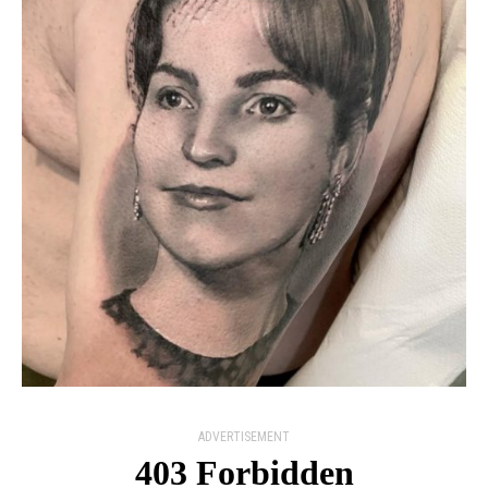
ADVERTISEMENT