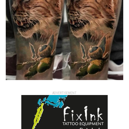
ADVERTISEMENT