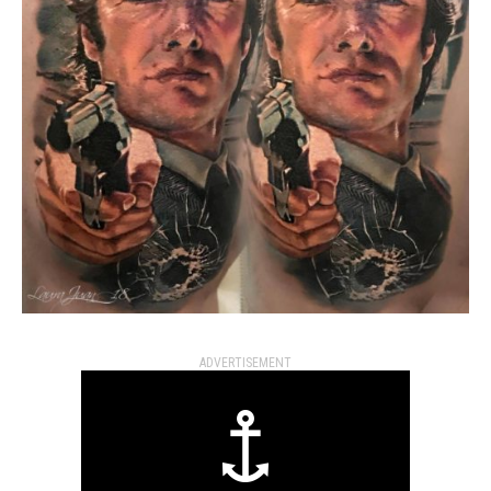
ADVERTISEMENT