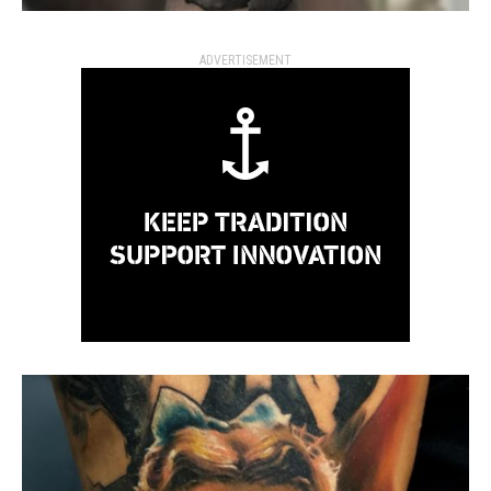
ADVERTISEMENT