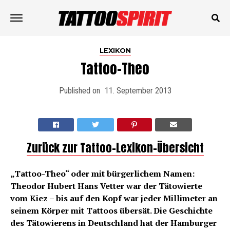
LEXIKON
Tattoo-Theo
Published on
11. September 2013
Zurück zur Tattoo-Lexikon-Übersicht
„Tattoo-Theo“ oder mit bürgerlichem Namen:
Theodor Hubert Hans Vetter war der Tätowierte
vom Kiez – bis auf den Kopf war jeder Millimeter an
seinem Körper mit Tattoos übersät. Die Geschichte
des Tätowierens in Deutschland hat der Hamburger