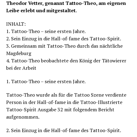
Theodor Vetter, genannt Tattoo-Theo, am eigenen
Leibe erlebt und mitgestaltet.
INHALT:
1. Tattoo-Theo – seine ersten Jahre.
2. Sein Einzug in die Hall-of-fame des Tattoo-Spirit.
3. Gemeinsam mit Tattoo-Theo durch das nächtliche
Magdeburg
4. Tattoo-Theo beobachtete den König der Tätowierer
bei der Arbeit
1. Tattoo-Theo – seine ersten Jahre.
Tattoo-Theo wurde als für die Tattoo Szene verdiente
Person in der Hall-of-fame in die Tattoo-Illustrierte
Tattoo-Spirit Ausgabe 32 mit folgendem Bericht
aufgenommen.
2. Sein Einzug in die Hall-of-fame des Tattoo-Spirit.