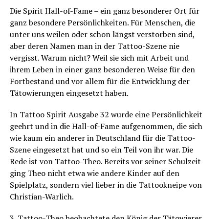
Die Spirit Hall-of-Fame – ein ganz besonderer Ort für
ganz besondere Persönlichkeiten. Für Menschen, die
unter uns weilen oder schon längst verstorben sind,
aber deren Namen man in der Tattoo-Szene nie
vergisst. Warum nicht? Weil sie sich mit Arbeit und
ihrem Leben in einer ganz besonderen Weise für den
Fortbestand und vor allem für die Entwicklung der
Tätowierungen eingesetzt haben.
In Tattoo Spirit Ausgabe 32 wurde eine Persönlichkeit
geehrt und in die Hall-of-Fame aufgenommen, die sich
wie kaum ein anderer in Deutschland für die Tattoo-
Szene eingesetzt hat und so ein Teil von ihr war. Die
Rede ist von Tattoo-Theo. Bereits vor seiner Schulzeit
ging Theo nicht etwa wie andere Kinder auf den
Spielplatz, sondern viel lieber in die Tattookneipe von
Christian-Warlich.
3. Tattoo-Theo beobachtete den König der Tätowierer