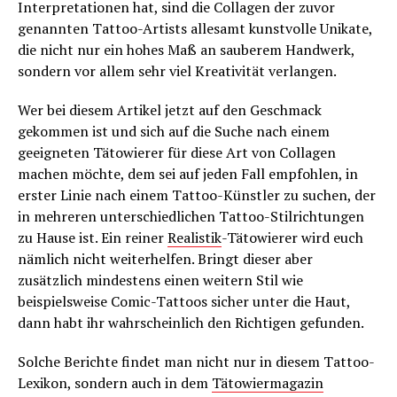
Interpretationen hat, sind die Collagen der zuvor
genannten Tattoo-Artists allesamt kunstvolle Unikate,
die nicht nur ein hohes Maß an sauberem Handwerk,
sondern vor allem sehr viel Kreativität verlangen.
Wer bei diesem Artikel jetzt auf den Geschmack
gekommen ist und sich auf die Suche nach einem
geeigneten Tätowierer für diese Art von Collagen
machen möchte, dem sei auf jeden Fall empfohlen, in
erster Linie nach einem Tattoo-Künstler zu suchen, der
in mehreren unterschiedlichen Tattoo-Stilrichtungen
zu Hause ist. Ein reiner
Realistik
-Tätowierer wird euch
nämlich nicht weiterhelfen. Bringt dieser aber
zusätzlich mindestens einen weitern Stil wie
beispielsweise Comic-Tattoos sicher unter die Haut,
dann habt ihr wahrscheinlich den Richtigen gefunden.
Solche Berichte findet man nicht nur in diesem Tattoo-
Lexikon, sondern auch in dem
Tätowiermagazin