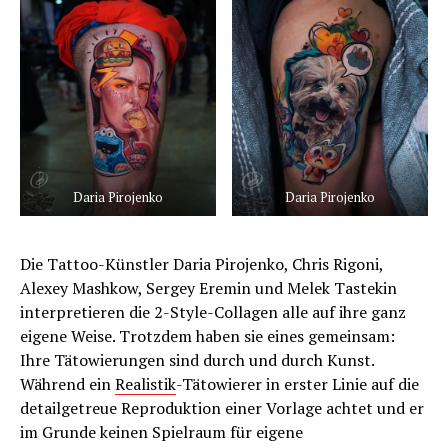
Daria Pirojenko
Daria Pirojenko
Die Tattoo-Künstler Daria Pirojenko, Chris Rigoni,
Alexey Mashkow, Sergey Eremin und Melek Tastekin
interpretieren die 2-Style-Collagen alle auf ihre ganz
eigene Weise. Trotzdem haben sie eines gemeinsam:
Ihre Tätowierungen sind durch und durch Kunst.
Während ein
Realistik
-Tätowierer in erster Linie auf die
detailgetreue Reproduktion einer Vorlage achtet und er
im Grunde keinen Spielraum für eigene