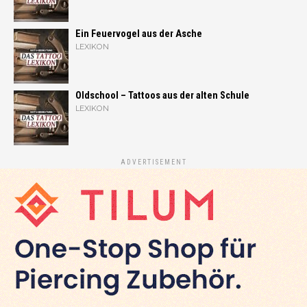
Ein Feuervogel aus der Asche
LEXIKON
Oldschool – Tattoos aus der alten Schule
LEXIKON
ADVERTISEMENT