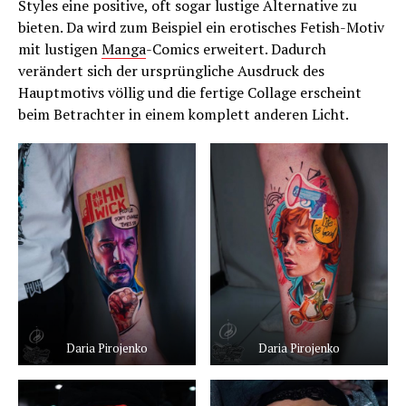
Styles eine positive, oft sogar lustige Alternative zu
bieten. Da wird zum Beispiel ein erotisches Fetish-Motiv
mit lustigen
Manga
-Comics erweitert. Dadurch
verändert sich der ursprüngliche Ausdruck des
Hauptmotivs völlig und die fertige Collage erscheint
beim Betrachter in einem komplett anderen Licht.
Daria Pirojenko
Daria Pirojenko