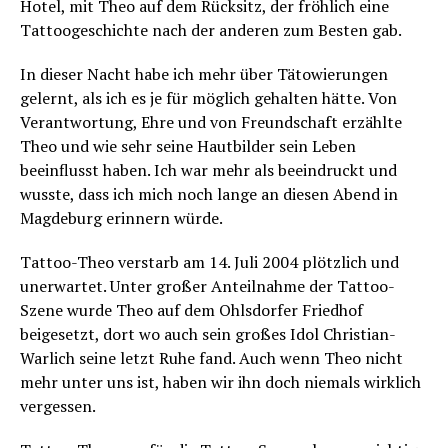
Hotel, mit Theo auf dem Rücksitz, der fröhlich eine
Tattoogeschichte nach der anderen zum Besten gab.
In dieser Nacht habe ich mehr über Tätowierungen
gelernt, als ich es je für möglich gehalten hätte. Von
Verantwortung, Ehre und von Freundschaft erzählte
Theo und wie sehr seine Hautbilder sein Leben
beeinflusst haben. Ich war mehr als beeindruckt und
wusste, dass ich mich noch lange an diesen Abend in
Magdeburg erinnern würde.
Tattoo-Theo verstarb am 14. Juli 2004 plötzlich und
unerwartet. Unter großer Anteilnahme der Tattoo-
Szene wurde Theo auf dem Ohlsdorfer Friedhof
beigesetzt, dort wo auch sein großes Idol Christian-
Warlich seine letzt Ruhe fand. Auch wenn Theo nicht
mehr unter uns ist, haben wir ihn doch niemals wirklich
vergessen.