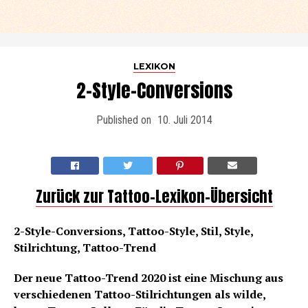
LEXIKON
2-Style-Conversions
Published on
10. Juli 2014
Zurück zur Tattoo-Lexikon-Übersicht
2-Style-Conversions, Tattoo-Style, Stil, Style,
Stilrichtung, Tattoo-Trend
Der neue Tattoo-Trend 2020 ist eine Mischung aus
verschiedenen Tattoo-Stilrichtungen als wilde,