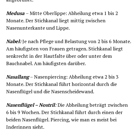
Medusa
– Mitte Oberlippe: Abheilung etwa 1 bis 2
Monate. Der Stichkanal liegt mittig zwischen
Nasenunterkante und Lippe.
Nabel:
Je nach Pflege und Belastung von 2 bis 6 Monate.
Am häufigsten von Frauen getragen. Stichkanal liegt
senkrecht in der Hautfalte über oder unter dem
Bauchnabel. Am häufigsten darüber.
Nasallang
– Nasenpiercing: Abheilung etwa 2 bis 3
Monate. Der Stichkanal führt horizontal durch die
Nasenflügel und die Nasenscheidewand.
Nasenflügel – Nostril
:
Die Abheilung beträgt zwischen
6 bis 9 Wochen. Der Stichkanal führt durch einen der
beiden Nasenflügel. Piercing, wie man es meist bei
Inderinnen sieht.