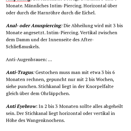
Monate. Männliches Intim-Piercing. Horizontal über
oder durch die Harnröhre durch die Eichel.
Anal- oder Anuspiercing
:
Die Abheilung wird mit 3 bis
Monate angesetzt. Intim-Piercing. Vertikal zwischen
dem Damm und der Innenseite des After-
Schließmuskels.
Anti-Augenbrauen: …
Anti-Tragus
:
Gestochen muss man mit etwa 3 bis 6
Monaten rechnen, gepuncht nur mit 2 bis Wochen,
siehe punchen. Stichkanal liegt in der Knorpelfalte
gleich über dem Ohrläppchen.
Anti Eyebrow
: In 2 bis 3 Monaten sollte alles abgeheilt
sein. Der Stichkanal liegt horizontal oder vertikal in
Höhe des Wangenknochens.