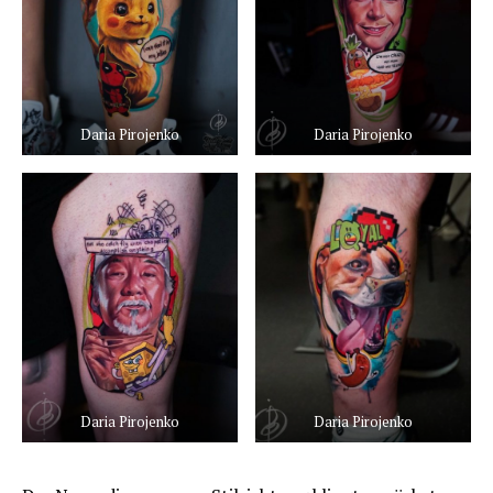
Daria Pirojenko
Daria Pirojenko
Daria Pirojenko
Daria Pirojenko