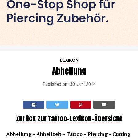
LEXIKON
Abheilung
Published on
30. Juni 2014
Zurück zur Tattoo-Lexikon-Übersicht
Abheilung – Abheilzeit – Tattoo – Piercing – Cutting