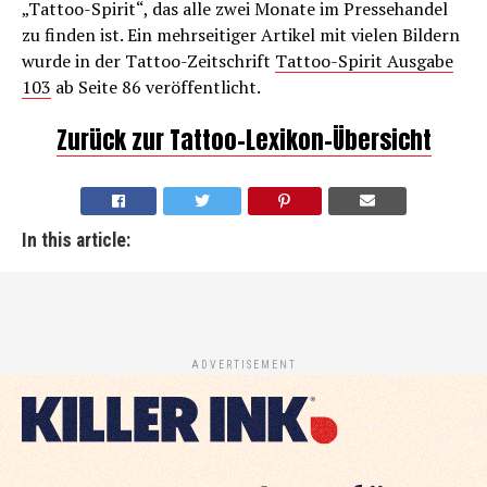
„Tattoo-Spirit“, das alle zwei Monate im Pressehandel
zu finden ist. Ein mehrseitiger Artikel mit vielen Bildern
wurde in der Tattoo-Zeitschrift
Tattoo-Spirit Ausgabe
103
ab Seite 86 veröffentlicht.
Zurück zur Tattoo-Lexikon-Übersicht
In this article:
ADVERTISEMENT