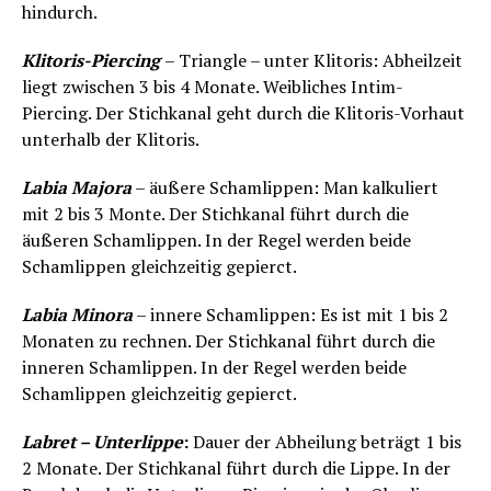
hindurch.
Klitoris-Piercing
– Triangle – unter Klitoris: Abheilzeit
liegt zwischen 3 bis 4 Monate. Weibliches Intim-
Piercing. Der Stichkanal geht durch die Klitoris-Vorhaut
unterhalb der Klitoris.
Labia Majora
– äußere Schamlippen: Man kalkuliert
mit 2 bis 3 Monte. Der Stichkanal führt durch die
äußeren Schamlippen. In der Regel werden beide
Schamlippen gleichzeitig gepierct.
Labia Minora
– innere Schamlippen: Es ist mit 1 bis 2
Monaten zu rechnen. Der Stichkanal führt durch die
inneren Schamlippen. In der Regel werden beide
Schamlippen gleichzeitig gepierct.
Labret – Unterlippe
:
Dauer der Abheilung beträgt 1 bis
2 Monate. Der Stichkanal führt durch die Lippe. In der