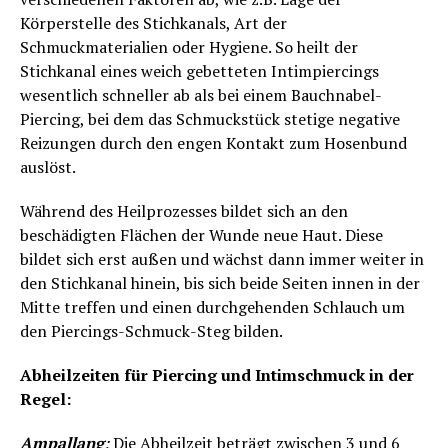
Körperstelle des Stichkanals, Art der
Schmuckmaterialien oder Hygiene. So heilt der
Stichkanal eines weich gebetteten Intimpiercings
wesentlich schneller ab als bei einem Bauchnabel-
Piercing, bei dem das Schmuckstück stetige negative
Reizungen durch den engen Kontakt zum Hosenbund
auslöst.
Während des Heilprozesses bildet sich an den
beschädigten Flächen der Wunde neue Haut. Diese
bildet sich erst außen und wächst dann immer weiter in
den Stichkanal hinein, bis sich beide Seiten innen in der
Mitte treffen und einen durchgehenden Schlauch um
den Piercings-Schmuck-Steg bilden.
Abheilzeiten für Piercing und Intimschmuck in der
Regel:
Ampallang
:
Die Abheilzeit beträgt zwischen 3 und 6