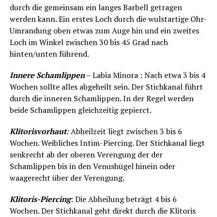
durch die gemeinsam ein langes Barbell getragen
werden kann. Ein erstes Loch durch die wulstartige Ohr-
Umrandung oben etwas zum Auge hin und ein zweites
Loch im Winkel zwischen 30 bis 45 Grad nach
hinten/unten führend.
Innere Schamlippen
– Labia Minora : Nach etwa 3 bis 4
Wochen sollte alles abgeheilt sein. Der Stichkanal führt
durch die inneren Schamlippen. In der Regel werden
beide Schamlippen gleichzeitig gepierct.
Klitorisvorhaut
:
Abheilzeit liegt zwischen 3 bis 6
Wochen. Weibliches Intim-Piercing. Der Stichkanal liegt
senkrecht ab der oberen Verengung der der
Schamlippen bis in den Venushügel hinein oder
waagerecht über der Verengung.
Klitoris-Piercing
: Die Abheilung beträgt 4 bis 6
Wochen. Der Stichkanal geht direkt durch die Klitoris