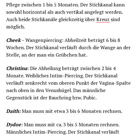
Pflege zwischen 1 bis 5 Monaten. Der Stichkanal kann
sowohl horizontal als auch vertikal angelegt werden.
Auch beide Stichkanäle gleichzeitig über
Kreuz
sind
möglich.
Cheek
– Wangenpiercing: Abheilzeit beträgt 6 bis 8
Wochen. Der Stichkanal verläuft durch die Wange an der
Stelle, an der man ein Grübchen hat.
Christina
: Die Abheilung beträgt zwischen 2 bis 4
Monate. Weibliches Intim-Piercing. Der Stichkanal
verläuft senkrecht vom oberen Punkt der Vagina-Spalte
nach oben in den Venushügel. Das männliche
Gegenstück ist der Bauchring bzw. Pubic.
Daith:
Man muss mit etwa 3 bis 6 Monaten rechnen.
Dydoe
:
Man muss mit ca. 3 bis 5 Monaten rechnen.
Männliches Intim-Piercing. Der Stichkanal verläuft