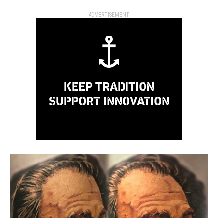
ADVERTISEMENT