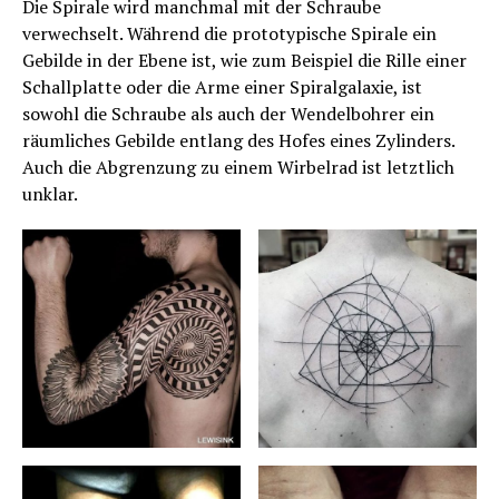
Die Spirale wird manchmal mit der Schraube
verwechselt. Während die prototypische Spirale ein
Gebilde in der Ebene ist, wie zum Beispiel die Rille einer
Schallplatte oder die Arme einer Spiralgalaxie, ist
sowohl die Schraube als auch der Wendelbohrer ein
räumliches Gebilde entlang des Hofes eines Zylinders.
Auch die Abgrenzung zu einem Wirbelrad ist letztlich
unklar.