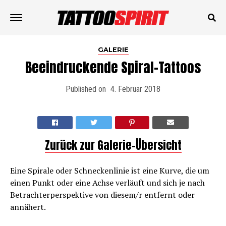
GALERIE
Beeindruckende Spiral-Tattoos
Published on
4. Februar 2018
Zurück zur Galerie-Übersicht
Eine Spirale oder Schneckenlinie ist eine Kurve, die um
einen Punkt oder eine Achse verläuft und sich je nach
Betrachterperspektive von diesem/r entfernt oder
annähert.