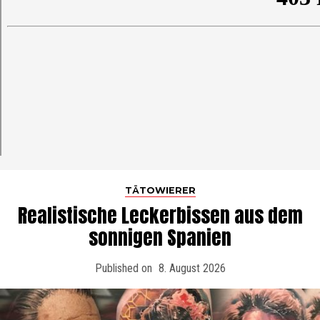
TÄTOWIERER
Realistische Leckerbissen aus dem
sonnigen Spanien
Published on
8. August 2026