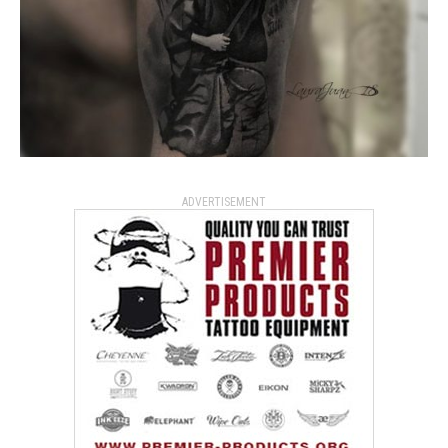
ADVERTISEMENT