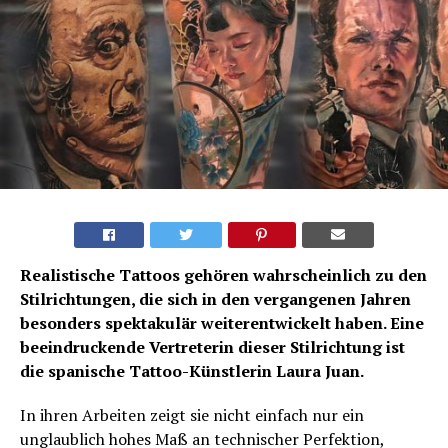
Realistische Tattoos gehören wahrscheinlich zu den
Stilrichtungen, die sich in den vergangenen Jahren
besonders spektakulär weiterentwickelt haben. Eine
beeindruckende Vertreterin dieser Stilrichtung ist
die spanische Tattoo-Künstlerin Laura Juan.
In ihren Arbeiten zeigt sie nicht einfach nur ein
unglaublich hohes Maß an technischer Perfektion,