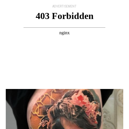
ADVERTISEMENT