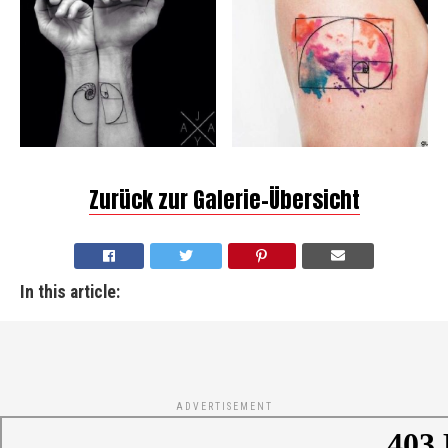
Zurück zur Galerie-Übersicht
In this article:
ADVERTISEMENT