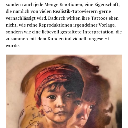
sondern auch jede Menge Emotionen, eine Eigenschaft,
die nämlich von vielen
Realistik
-Tätowierern gerne
vernachlässigt wird. Dadurch wirken ihre Tattoos eben
nicht, wie reine Reproduktionen irgendeiner Vorlage,
sondern wie eine liebevoll gestaltete Interpretation, die
zusammen mit dem Kunden individuell umgesetzt
wurde.