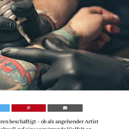
en beschäftigt – ob als angehender Artist