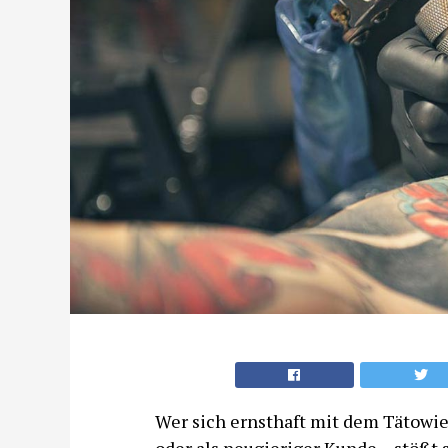
Wer sich ernsthaft mit dem Tätowier