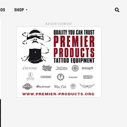
IOS
SHOP
ADVERTISEMENT