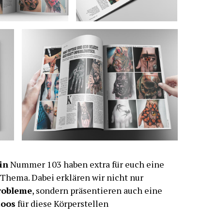
in
Nummer 103 haben extra für euch eine
Thema. Dabei erklären wir nicht nur
robleme
, sondern präsentieren auch eine
toos
für diese Körperstellen