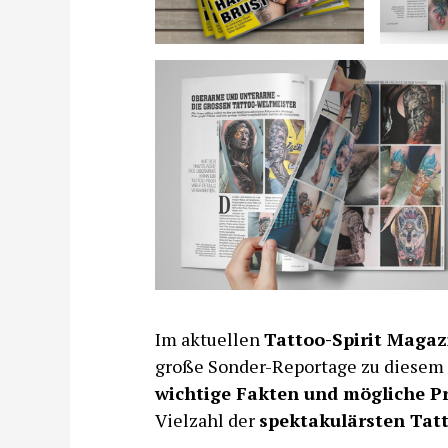
Im aktuellen
Tattoo-Spirit Magaz
große Sonder-Reportage zu diesem 
wichtige Fakten und mögliche P
Vielzahl der
spektakulärsten Tat