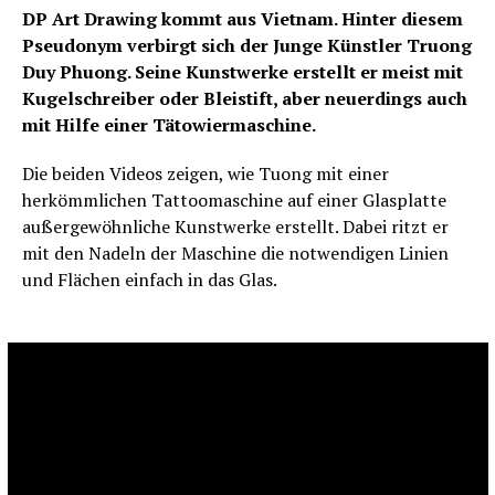
DP Art Drawing kommt aus Vietnam. Hinter diesem
Pseudonym verbirgt sich der Junge Künstler Truong
Duy Phuong. Seine Kunstwerke erstellt er meist mit
Kugelschreiber oder Bleistift, aber neuerdings auch
mit Hilfe einer Tätowiermaschine.
Die beiden Videos zeigen, wie Tuong mit einer
herkömmlichen Tattoomaschine auf einer Glasplatte
außergewöhnliche Kunstwerke erstellt. Dabei ritzt er
mit den Nadeln der Maschine die notwendigen Linien
und Flächen einfach in das Glas.