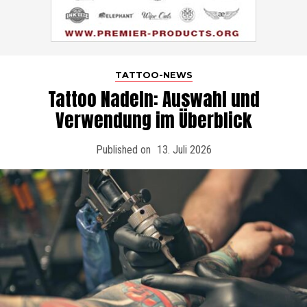
TATTOO-NEWS
Tattoo Nadeln: Auswahl und
Verwendung im Überblick
Published on
13. Juli 2026