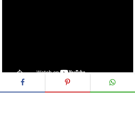
ADVERTISEMENT