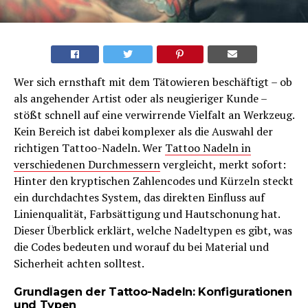
Wer sich ernsthaft mit dem Tätowieren beschäftigt – ob
als angehender Artist oder als neugieriger Kunde –
stößt schnell auf eine verwirrende Vielfalt an Werkzeug.
Kein Bereich ist dabei komplexer als die Auswahl der
richtigen Tattoo-Nadeln. Wer
Tattoo Nadeln in
verschiedenen Durchmessern
vergleicht, merkt sofort:
Hinter den kryptischen Zahlencodes und Kürzeln steckt
ein durchdachtes System, das direkten Einfluss auf
Linienqualität, Farbsättigung und Hautschonung hat.
Dieser Überblick erklärt, welche Nadeltypen es gibt, was
die Codes bedeuten und worauf du bei Material und
Sicherheit achten solltest.
Grundlagen der Tattoo-Nadeln: Konfigurationen
und Typen