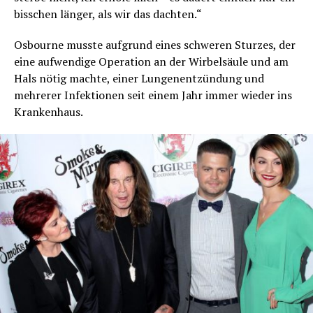
bisschen länger, als wir das dachten.“
Osbourne musste aufgrund eines schweren Sturzes, der
eine aufwendige Operation an der Wirbelsäule und am
Hals nötig machte, einer Lungenentzündung und
mehrerer Infektionen seit einem Jahr immer wieder ins
Krankenhaus.