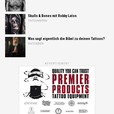
Skulls & Bones mit Robby Latos
TÄTOWIERER
Was sagt eigentlich die Bibel zu deinen Tattoos?
RATGEBER
ADVERTISEMENT