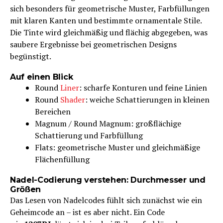
sich besonders für geometrische Muster, Farbfüllungen
mit klaren Kanten und bestimmte ornamentale Stile.
Die Tinte wird gleichmäßig und flächig abgegeben, was
saubere Ergebnisse bei geometrischen Designs
begünstigt.
Auf einen Blick
Round
Liner
: scharfe Konturen und feine Linien
Round
Shader
: weiche Schattierungen in kleinen
Bereichen
Magnum / Round Magnum: großflächige
Schattierung und Farbfüllung
Flats: geometrische Muster und gleichmäßige
Flächenfüllung
Nadel-Codierung verstehen: Durchmesser und
Größen
Das Lesen von Nadelcodes fühlt sich zunächst wie ein
Geheimcode an – ist es aber nicht. Ein Code