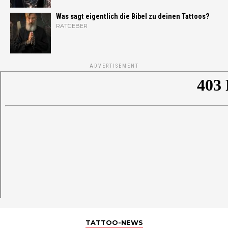
Was sagt eigentlich die Bibel zu deinen Tattoos?
RATGEBER
ADVERTISEMENT
TATTOO-NEWS