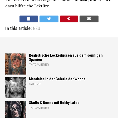
dazu hilfreiche Lektüre.
In this article:
NEU
Realistische Leckerbissen aus dem sonnigen
Spanien
TÄTOWIERER
Mandalas in der Galerie der Woche
GALERIE
Skulls & Bones mit Robby Latos
TÄTOWIERER