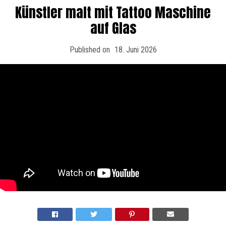
Künstler malt mit Tattoo Maschine
auf Glas
Published on
18. Juni 2026