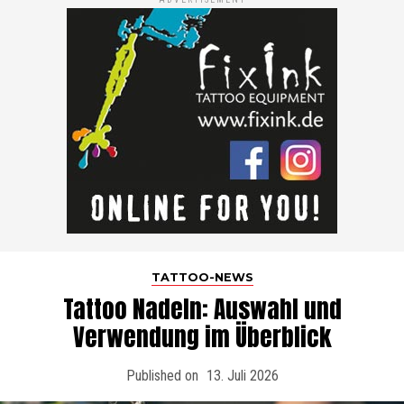
TATTOO-NEWS
Tattoo Nadeln: Auswahl und
Verwendung im Überblick
Published on
13. Juli 2026