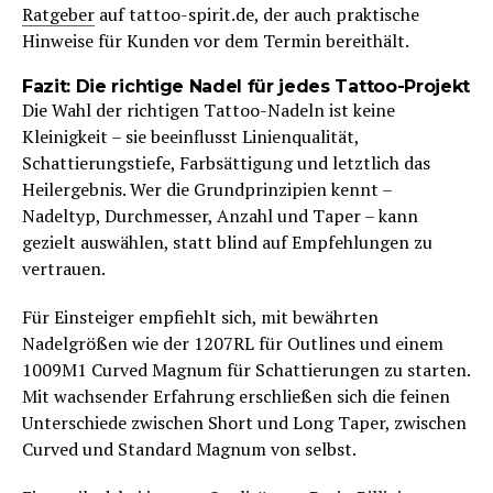
Ratgeber
auf tattoo-spirit.de, der auch praktische
Hinweise für Kunden vor dem Termin bereithält.
Fazit: Die richtige Nadel für jedes Tattoo-Projekt
Die Wahl der richtigen Tattoo-Nadeln ist keine
Kleinigkeit – sie beeinflusst Linienqualität,
Schattierungstiefe, Farbsättigung und letztlich das
Heilergebnis. Wer die Grundprinzipien kennt –
Nadeltyp, Durchmesser, Anzahl und Taper – kann
gezielt auswählen, statt blind auf Empfehlungen zu
vertrauen.
Für Einsteiger empfiehlt sich, mit bewährten
Nadelgrößen wie der 1207RL für Outlines und einem
1009M1 Curved Magnum für Schattierungen zu starten.
Mit wachsender Erfahrung erschließen sich die feinen
Unterschiede zwischen Short und Long Taper, zwischen
Curved und Standard Magnum von selbst.