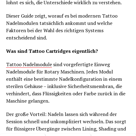
lohnt es sich, die Unterschiede wirklich zu verstehen.
Dieser Guide zeigt, worauf es bei modernen Tattoo
Nadelmodulen tatsächlich ankommt und welche
Faktoren bei der Wahl des richtigen Systems
entscheidend sind.
Was sind Tattoo Cartridges eigentlich?
Tattoo Nadelmodule
sind vorgefertigte Einweg
Nadelmodule für Rotary Maschinen. Jedes Modul
enthält eine bestimmte Nadelkonfiguration in einem
sterilen Gehäuse – inklusive Sicherheitsmembran, die
verhindert, dass Flüssigkeiten oder Farbe zurück in die
Maschine gelangen.
Der große Vorteil: Nadeln lassen sich während der
Session schnell und unkompliziert wechseln. Das sorgt
für flüssigere Übergänge zwischen Lining, Shading und