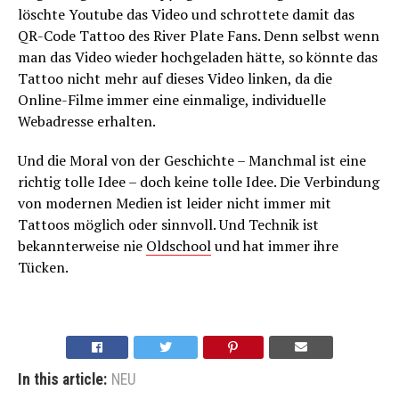
löschte Youtube das Video und schrottete damit das
QR-Code Tattoo des River Plate Fans. Denn selbst wenn
man das Video wieder hochgeladen hätte, so könnte das
Tattoo nicht mehr auf dieses Video linken, da die
Online-Filme immer eine einmalige, individuelle
Webadresse erhalten.
Und die Moral von der Geschichte – Manchmal ist eine
richtig tolle Idee – doch keine tolle Idee. Die Verbindung
von modernen Medien ist leider nicht immer mit
Tattoos möglich oder sinnvoll. Und Technik ist
bekannterweise nie
Oldschool
und hat immer ihre
Tücken.
In this article:
NEU