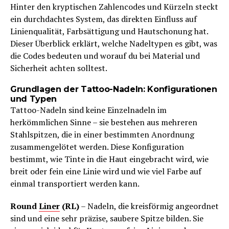
Hinter den kryptischen Zahlencodes und Kürzeln steckt
ein durchdachtes System, das direkten Einfluss auf
Linienqualität, Farbsättigung und Hautschonung hat.
Dieser Überblick erklärt, welche Nadeltypen es gibt, was
die Codes bedeuten und worauf du bei Material und
Sicherheit achten solltest.
Grundlagen der Tattoo-Nadeln: Konfigurationen
und Typen
Tattoo-Nadeln sind keine Einzelnadeln im
herkömmlichen Sinne – sie bestehen aus mehreren
Stahlspitzen, die in einer bestimmten Anordnung
zusammengelötet werden. Diese Konfiguration
bestimmt, wie Tinte in die Haut eingebracht wird, wie
breit oder fein eine Linie wird und wie viel Farbe auf
einmal transportiert werden kann.
Round
Liner
(RL)
– Nadeln, die kreisförmig angeordnet
sind und eine sehr präzise, saubere Spitze bilden. Sie