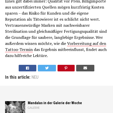
Eines gilt dabei immer: Qualität vor Preis. Billigimporte
aus unzertifizierten Quellen mögen kurzfristig Kosten
sparen – das Risiko für Kunden und die eigene
Reputation als Tätowierer ist es schlicht nicht wert.
Vertrauenswürdige Marken mit nachweisbarer
Sterilisation und gleichmäßiger Fertigungsqualität sind
die Grundlage für saubere, langlebige Ergebnisse. Wer
außerdem wissen möchte, wie die
Vorbereitung auf den
Tattoo-Termin
das Ergebnis mitbeeinflusst, findet auch
dazu hilfreiche Lektüre.
In this article:
NEU
Mandalas in der Galerie der Woche
GALERIE