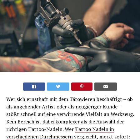
Wer sich ernsthaft mit dem Tätowieren beschäftigt – ob
als angehender Artist oder als neugieriger Kunde –
stößt schnell auf eine verwirrende Vielfalt an Werkzeug.
Kein Bereich ist dabei komplexer als die Auswahl der
richtigen Tattoo-Nadeln. Wer
Tattoo Nadeln in
verschiedenen Durchmessern
vergleicht, merkt sofort: