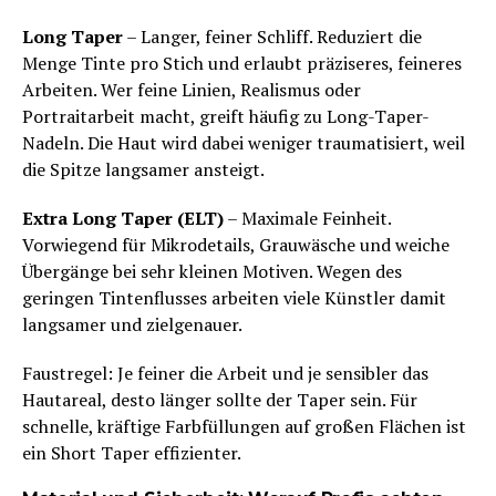
Long Taper
– Langer, feiner Schliff. Reduziert die
Menge Tinte pro Stich und erlaubt präziseres, feineres
Arbeiten. Wer feine Linien, Realismus oder
Portraitarbeit macht, greift häufig zu Long-Taper-
Nadeln. Die Haut wird dabei weniger traumatisiert, weil
die Spitze langsamer ansteigt.
Extra Long Taper (ELT)
– Maximale Feinheit.
Vorwiegend für Mikrodetails, Grauwäsche und weiche
Übergänge bei sehr kleinen Motiven. Wegen des
geringen Tintenflusses arbeiten viele Künstler damit
langsamer und zielgenauer.
Faustregel: Je feiner die Arbeit und je sensibler das
Hautareal, desto länger sollte der Taper sein. Für
schnelle, kräftige Farbfüllungen auf großen Flächen ist
ein Short Taper effizienter.