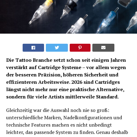
Die Tattoo Branche setzt schon seit einigen Jahren
verstärkt auf Cartridge Systeme – vor allem wegen
der besseren Präzision, höheren Sicherheit und
effizienteren Arbeitsweise. 2026 sind Cartridges
längst nicht mehr nur eine praktische Alternative,
sondern für viele Artists mittlerweile Standard.
Gleichzeitig war die Auswahl noch nie so groß:
unterschiedliche Marken, Nadelkonfigurationen und
technische Features machen es nicht unbedingt
leichter, das passende System zu finden. Genau deshalb