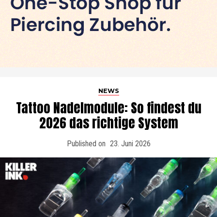
NEWS
Tattoo Nadelmodule: So findest du
2026 das richtige System
Published on
23. Juni 2026