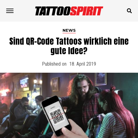
NEWS
Sind QR-Code Tattoos wirklich eine
gute Idee?
Published on
18. April 2019