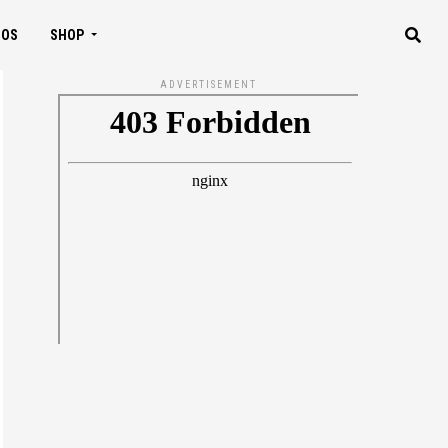
IOS
SHOP
ADVERTISEMENT