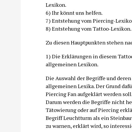
Lexikon.
6) Ihr könnt uns helfen.
7) Entstehung vom Piercing-Lexiko
8) Entstehung vom Tattoo-Lexikon.
Zu diesen Hauptpunkten stehen n
1) Die Erklärungen in diesem Tatto
allgemeinen Lexikon.
Die Auswahl der Begriffe und deren 
allgemeinen Lexika. Der Grund dafür 
Piercing Fan aufgeklärt werden soll
Darum werden die Begriffe nicht h
Tätowierung oder auf Piercing erkl
Begriff Leuchtturm als ein Steinba
zu warnen, erklärt wird, so interess